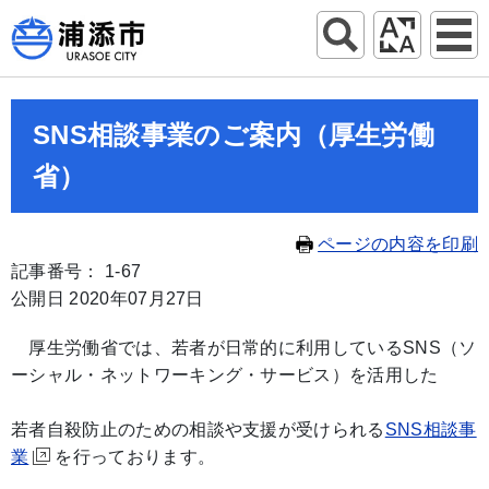
SNS相談事業のご案内（厚生労働
省）
ページの内容を印刷
記事番号： 1-67
公開日 2020年07月27日
厚生労働省では、若者が日常的に利用しているSNS（ソ
ーシャル・ネットワーキング・サービス）を活用した
若者自殺防止のための相談や支援が受けられる
SNS相談事
業
を行っております。