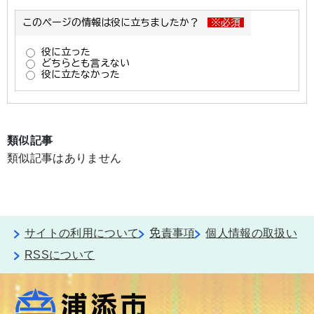
類似記事
類似記事はありません
サイトの利用について
免責事項
個人情報の取扱い
RSSについて