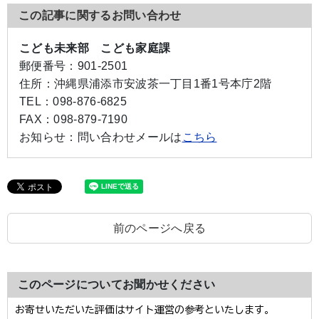
この記事に関するお問い合わせ
こども未来部 こども家庭課
郵便番号：
901-2501
住所：
沖縄県浦添市安波茶一丁目1番1号本庁2階
TEL：
098-876-6825
FAX：
098-879-7190
お知らせ：
問い合わせメールは
こちら
前のページへ戻る
このページについてお聞かせください