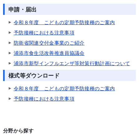
申請・届出
令和８年度 こどもの定期予防接種のご案内
予防接種における注意事項
防衛省関連交付金事業のご紹介
浦添市食生活改善推進員協議会
浦添市新型インフルエンザ等対策行動計画について
様式等ダウンロード
令和８年度 こどもの定期予防接種のご案内
予防接種における注意事項
分野から探す