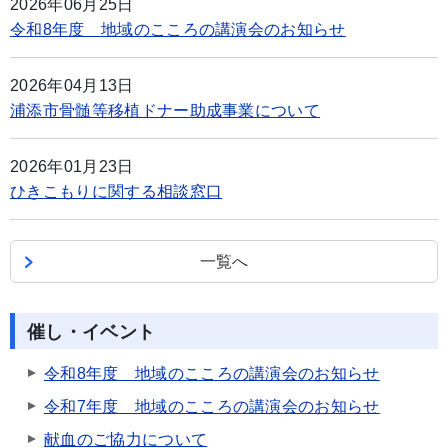
2026年06月25日
令和8年度 地域のこころの講演会のお知らせ
2026年04月13日
浦添市骨髄等移植ドナー助成事業について
2026年01月23日
ひきこもりに関する相談窓口
一覧へ
催し・イベント
令和8年度 地域のこころの講演会のお知らせ
令和7年度 地域のこころの講演会のお知らせ
献血のご協力について