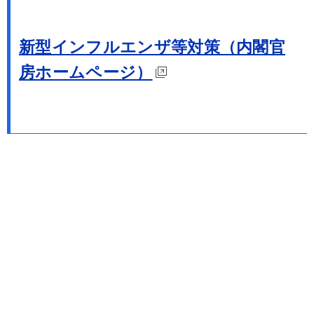
新型インフルエンザ等対策（内閣官
房ホームページ）