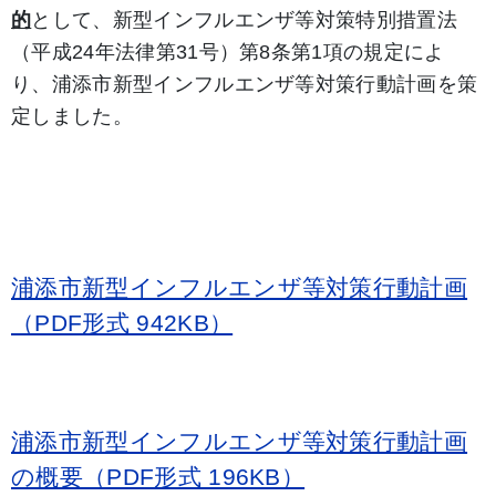
的
として、新型インフルエンザ等対策特別措置法
（平成24年法律第31号）第8条第1項の規定によ
り、浦添市新型インフルエンザ等対策行動計画を策
定しました。
浦添市新型インフルエンザ等対策行動計画
（PDF形式 942KB）
浦添市新型インフルエンザ等対策行動計画
の概要（PDF形式 196KB）