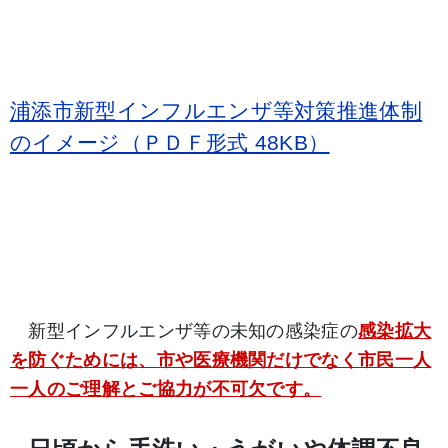
浦添市新型インフルエンザ等対策推進体制
のイメージ（ＰＤＦ形式 48KB）
新型インフルエンザ等の未知の感染症の
感染拡大
を防ぐためには、市や医療機関だけでなく市民一人
一人のご理解とご協力が不可欠です。