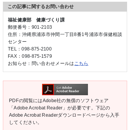
この記事に関するお問い合わせ
福祉健康部 健康づくり課
郵便番号：
901-2103
住所：
沖縄県浦添市仲間一丁目8番1号浦添市保健相談
センター
TEL：
098-875-2100
FAX：
098-875-1579
お知らせ：
問い合わせメールは
こちら
PDFの閲覧にはAdobe社の無償のソフトウェア
「Adobe Acrobat Reader」が必要です。下記の
Adobe Acrobat Readerダウンロードページから入手
してください。