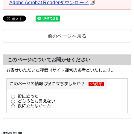
Adobe Acrobat Readerダウンロード
前のページへ戻る
このページについてお聞かせください