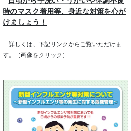
日頃から手洗い・うがいや体調不良
時のマスク着用等、身近な対策を心が
けましょう！
詳しくは、下記リンクからご覧いただけま
す。（画像をクリック）