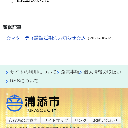
類似記事
☆マタニティ講話延期のお知らせ☆彡
2026-08-04
サイトの利用について
免責事項
個人情報の取扱い
RSSについて
市役所のご案内
サイトマップ
リンク
お問い合わせ