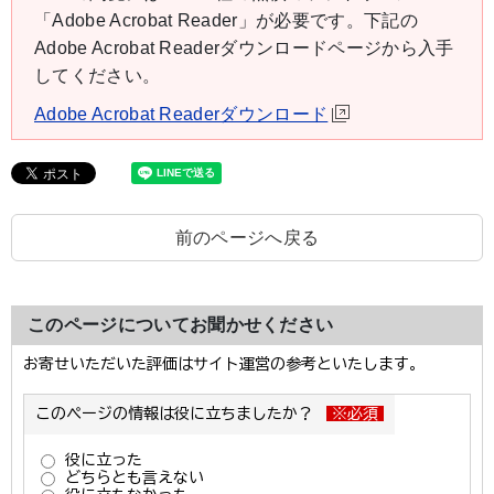
「Adobe Acrobat Reader」が必要です。下記の
Adobe Acrobat Readerダウンロードページから入手
してください。
Adobe Acrobat Readerダウンロード
前のページへ戻る
このページについてお聞かせください