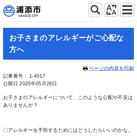
お子さまのアレルギーがご心配な
方へ
ページの内容を印刷
記事番号： 1-4517
公開日 2020年05月26日
お子さまのアレルギーについて、このような心配や不安は
ありませんか？
〇アレルギーを予防するためにはどうしたらいいのかな。