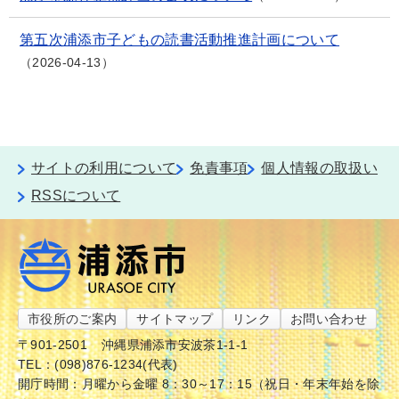
第五次浦添市子どもの読書活動推進計画について
2026-04-13
サイトの利用について
免責事項
個人情報の取扱い
RSSについて
市役所のご案内
サイトマップ
リンク
お問い合わせ
〒901-2501
沖縄県浦添市安波茶1-1-1
TEL：(098)876-1234(代表)
開庁時間：月曜から金曜 8：30～17：15（祝日・年末年始を除