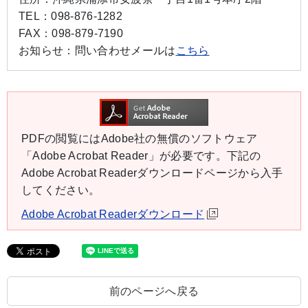
TEL：
098-876-1282
FAX：
098-879-7190
お知らせ：
問い合わせメールは
こちら
PDFの閲覧にはAdobe社の無償のソフトウェア
「Adobe Acrobat Reader」が必要です。下記の
Adobe Acrobat Readerダウンロードページから入手
してください。
Adobe Acrobat Readerダウンロード
前のページへ戻る