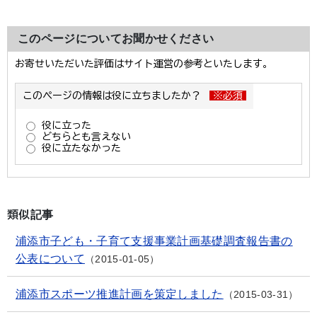
このページについてお聞かせください
類似記事
浦添市子ども・子育て支援事業計画基礎調査報告書の
公表について
2015-01-05
浦添市スポーツ推進計画を策定しました
2015-03-31