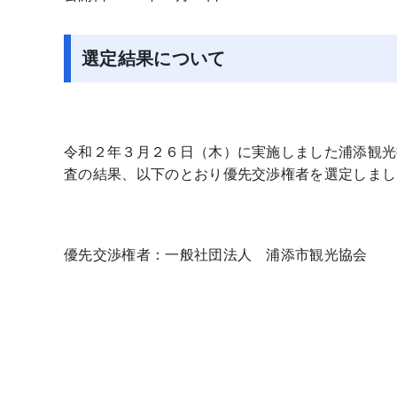
選定結果について
令和２年３月２６日（木）に実施しました浦添観光
査の結果、以下のとおり優先交渉権者を選定しまし
優先交渉権者：一般社団法人 浦添市観光協会