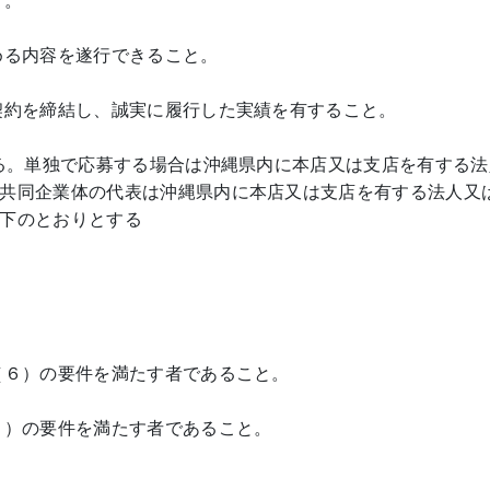
と。
める内容を遂行できること。
契約を締結し、誠実に履行した実績を有すること。
する。単独で応募する場合は沖縄県内に本店又は支店を有する法
共同企業体の代表は沖縄県内に本店又は支店を有する法人又
下のとおりとする
。
（６）の要件を満たす者であること。
９）の要件を満たす者であること。