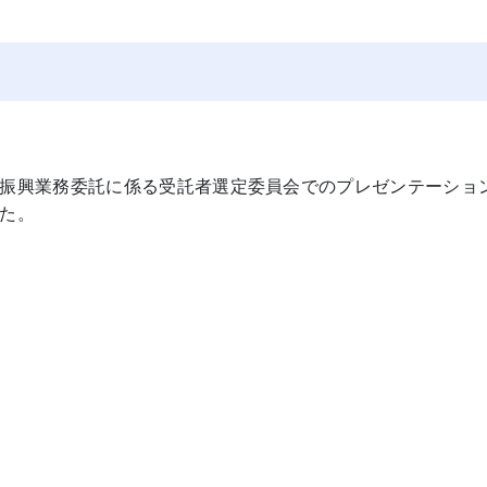
振興業務委託に係る受託者選定委員会でのプレゼンテーショ
た。