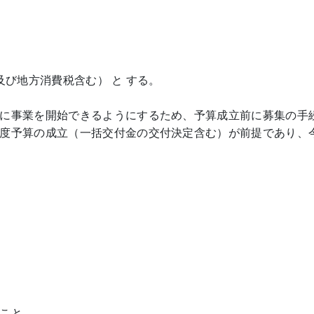
及び地方消費税含む） と する。
に事業を開始できるようにするため、予算成立前に募集の手
度予算の成立（一括交付金の交付決定含む）が前提であり、
こと。