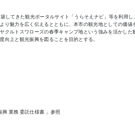
構築してきた観光ポータルサイト「うらそえナビ」等を利用し
より魅力を広く伝えるとともに、本市の観光地としての価値
ヤクルトスワローズの春季キャンプ地という強みを活かした
度向上と観光振興を図ることを目的とする。
興 業務 委託仕様書 」参照