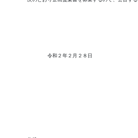
令和２年２月２８日