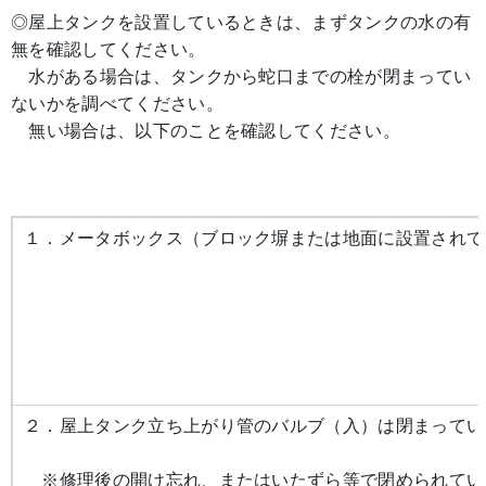
◎屋上タンクを設置しているときは、まずタンクの水の有
無を確認してください。
水がある場合は、タンクから蛇口までの栓が閉まってい
ないかを調べてください。
無い場合は、以下のことを確認してください。
１．メータボックス（ブロック塀または地面に設置されて
２．屋上タンク立ち上がり管のバルブ（入）は閉まってい
※修理後の開け忘れ、またはいたずら等で閉められてい