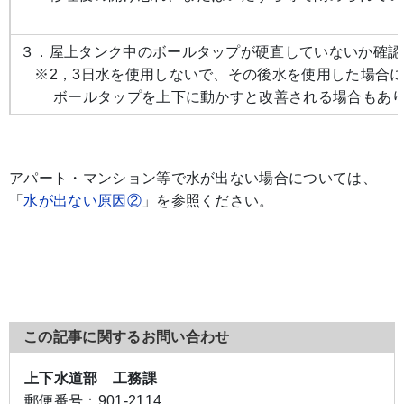
３．屋上タンク中のボールタップが硬直していないか確認
※2，3日水を使用しないで、その後水を使用した場合に
ボールタップを上下に動かすと改善される場合もあり
アパート・マンション等で水が出ない場合については、
「
水が出ない原因②
」を参照ください。
この記事に関するお問い合わせ
上下水道部 工務課
郵便番号：
901-2114