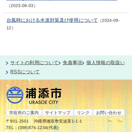
2023-08-03
台風時における水道対策及び使用について
2024-09-
12
サイトの利用について
免責事項
個人情報の取扱い
RSSについて
市役所のご案内
サイトマップ
リンク
お問い合わせ
〒901-2501
沖縄県浦添市安波茶1-1-1
TEL：(098)876-1234(代表)