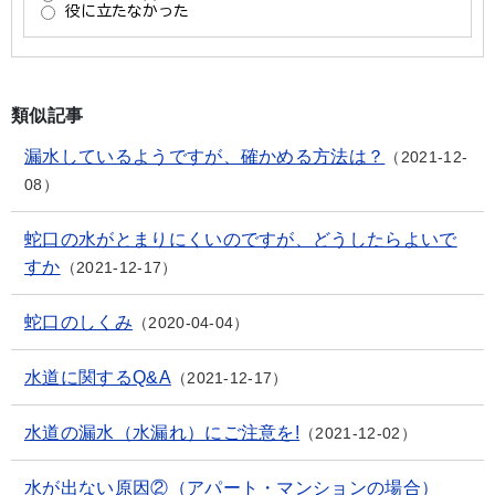
類似記事
漏水しているようですが、確かめる方法は？
2021-12-
08
蛇口の水がとまりにくいのですが、どうしたらよいで
すか
2021-12-17
蛇口のしくみ
2020-04-04
水道に関するQ&A
2021-12-17
水道の漏水（水漏れ）にご注意を!
2021-12-02
水が出ない原因②（アパート・マンションの場合）