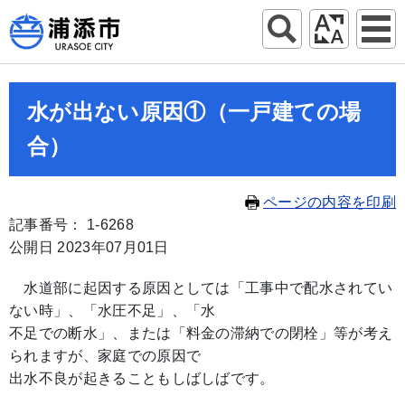
水が出ない原因①（一戸建ての場
合）
ページの内容を印刷
記事番号： 1-6268
公開日 2023年07月01日
水道部に起因する原因としては「工事中で配水されてい
ない時」、「水圧不足」、「水
不足での断水」、または「料金の滞納での閉栓」等が考え
られますが、家庭での原因で
出水不良が起きることもしばしばです。