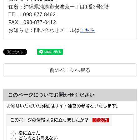
住所：
沖縄県浦添市安波茶一丁目1番3号2階
TEL：
098-877-8462
FAX：
098-877-0412
お知らせ：
問い合わせメールは
こちら
前のページへ戻る
このページについてお聞かせください