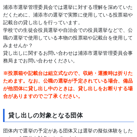
浦添市選挙管理委員会では選挙に対する理解を深めていた
だくために、浦添市の選挙で実際に使用している投票箱や
記載台の貸し出しを行っています。
学校での生徒会役員選挙や自治会での役員選挙などで、公
職の選挙で使用している本物の投票箱や記載台を使用して
みませんか？
貸し出しに関するお問い合わせは浦添市選挙管理委員会事
務局までお問い合わせください。
※投票箱や記載台は組立式なので、収納・運搬時は折りた
ためます。なお、公職の選挙が予定されている場合、備品
が他団体に貸し出し中のときは、貸し出しをお断りする場
合がありますのでご了承ください。
貸し出しの対象となる団体
団体内で選挙の予定がある団体又は選挙の擬似体験をした