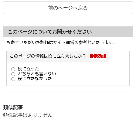
前のページへ戻る
このページについてお聞かせください
類似記事
類似記事はありません