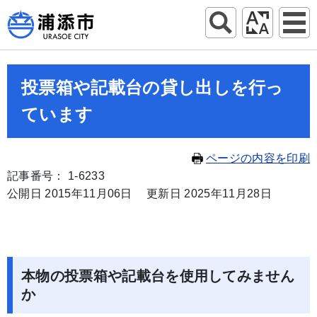
投票箱や記載台の貸し出しを行っ
ています
ページの内容を印刷
記事番号： 1-6233
公開日 2015年11月06日
更新日 2025年11月28日
本物の投票箱や記載台を使用してみません
か