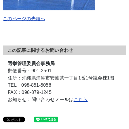
このページの先頭へ
この記事に関するお問い合わせ
選挙管理委員会事務局
郵便番号：
901-2501
住所：
沖縄県浦添市安波茶一丁目1番1号議会棟1階
TEL：
098-851-5058
FAX：
098-879-1245
お知らせ：
問い合わせメールは
こちら