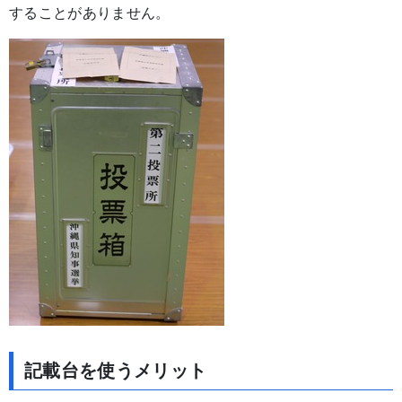
することがありません。
記載台を使うメリット