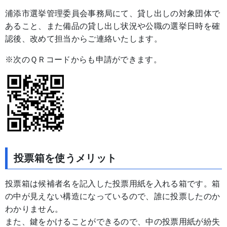
浦添市選挙管理委員会事務局にて、貸し出しの対象団体で
あること、また備品の貸し出し状況や公職の選挙日時を確
認後、改めて担当からご連絡いたします。
※次のＱＲコードからも申請ができます。
投票箱を使うメリット
投票箱は候補者名を記入した投票用紙を入れる箱です。箱
の中が見えない構造になっているので、誰に投票したのか
わかりません。
また、鍵をかけることができるので、中の投票用紙が紛失