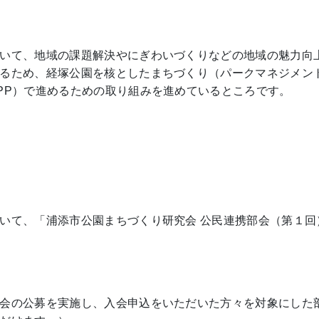
いて、地域の課題解決やにぎわいづくりなどの地域の魅力向
るため、経塚公園を核としたまちづくり（パークマネジメン
PP）で進めるための取り組みを進めているところです。
いて、「浦添市公園まちづくり研究会 公民連携部会（第１回
会の公募を実施し、入会申込をいただいた方々を対象にした