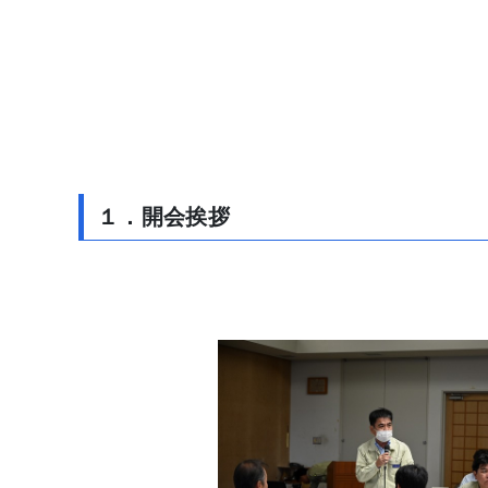
１．開会挨拶