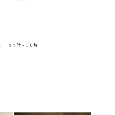
 １５時～１８時