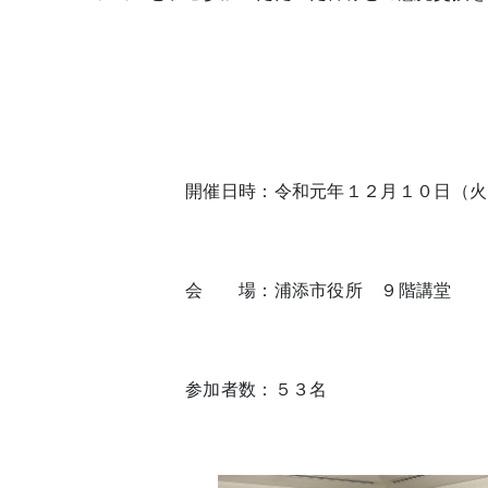
開催日時：令和元年１２月１０日（火）
会 場：浦添市役所 ９階講堂
参加者数：５３名