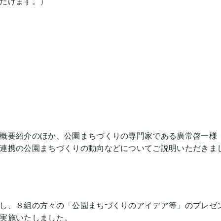
だけます。）
概要紹介のほか、公園まちづくりの専門家である廣常啓一様
連携の公園まちづくりの動向などについてご説明いただきま
し、８組の方々の「公園まちづくりのアイデア等」のプレゼ
実施いたしました。