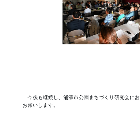
今後も継続し、浦添市公園まちづくり研究会にお
お願いします。