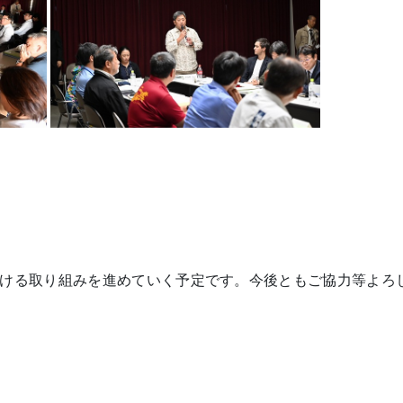
ける取り組みを進めていく予定です。今後ともご協力等よろ