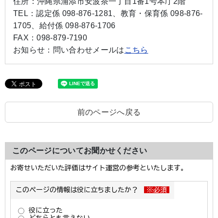
住所：
沖縄県浦添市安波茶一丁目1番1号本庁2階
TEL：
認定係 098-876-1281、教育・保育係 098-876-
1705、給付係 098-876-1706
FAX：
098-879-7190
お知らせ：
問い合わせメールは
こちら
前のページへ戻る
このページについてお聞かせください