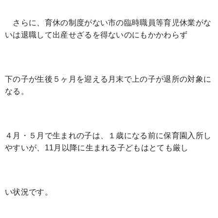
さらに、育休の制度がない市の臨時職員等育児休業がな
いは退職して出産せざるを得ないのにもかかわらず
下の子が生後５ヶ月を迎える月末で上の子が退所の対象に
なる。
４月・５月で生まれの子は、１歳になる前に保育園入所し
やすいが、11月以降に生まれる子どもはとても厳し
い状況です。