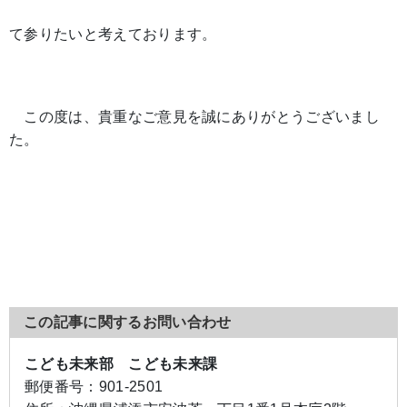
て参りたいと考えております。
この度は、貴重なご意見を誠にありがとうございまし
た。
この記事に関するお問い合わせ
こども未来部 こども未来課
郵便番号：
901-2501