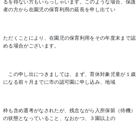
るを得ない方もいらっしゃいます。このような場合、保護
者の方から在園児の保育利用の延長を申し出てい
ただくことにより、在園児の保育利用をその年度末まで認
める場合がございます。
この申し出につきましては、まず、育休対象児童が１歳
になる前々月までに市の認可園に申し込み、地域
枠も含め選考がなされたが、残念ながら入所保留（待機）
の状態となっていること、なおかつ、３園以上の