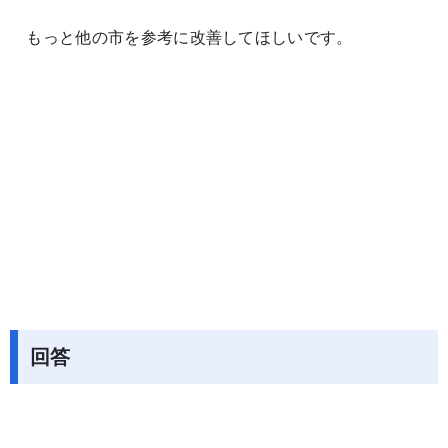
もっと他の市を参考に改善してほしいです。
回答