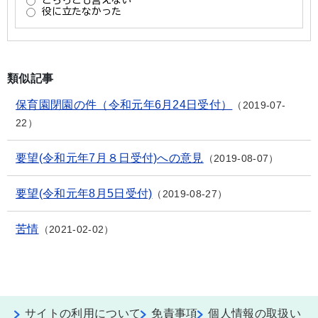
類似記事
保育園閉園の件（令和元年6月24日受付）
2019-07-
22
要望(令和元年7月８日受付)への意見
2019-08-07
要望(令和元年8月5日受付)
2019-08-27
苦情
2021-02-02
サイトの利用について
免責事項
個人情報の取扱い