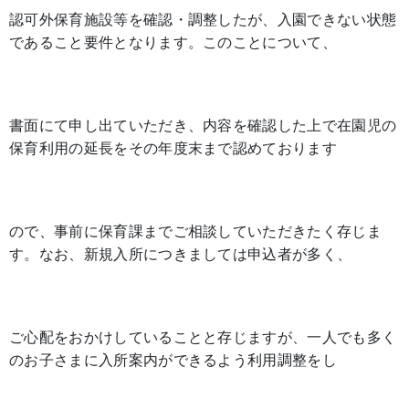
認可外保育施設等を確認・調整したが、入園できない状態
であること要件となります。このことについて、
書面にて申し出ていただき、内容を確認した上で在園児の
保育利用の延長をその年度末まで認めております
ので、事前に保育課までご相談していただきたく存じま
す。なお、新規入所につきましては申込者が多く、
ご心配をおかけしていることと存じますが、一人でも多く
のお子さまに入所案内ができるよう利用調整をし