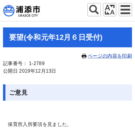
要望(令和元年12月６日受付)
ページの内容を印刷
記事番号： 1-2789
公開日 2019年12月13日
ご意見
保育所入所要項を見ました。