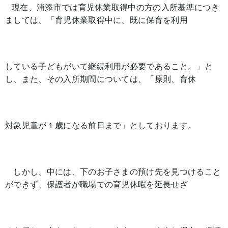
現在、浦添市では育児休業取得中の方の入所基準につき
ましては、「育児休業取得中に、既に保育を利用
している子どもがいて継続利用が必要であること。」と
し、また、その入所期間については、「原則、育休
対象児童が１歳になる前日まで」としております。
しかし、中には、下のお子さまの預け先を見つけること
ができず、保護者が職場での育児休暇を延長せざ