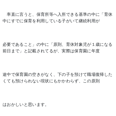
率直に言うと、保育所等へ入所できる基準の中に「育休
中にすでに保育を利用している子がいて継続利用が
必要であること」の中に「原則、育休対象児が１歳になる
前日まで」と記載されてるが、実際は保育園に年度
途中で保育園の空きがなく、下の子を預けて職場復帰した
くても預けられない現状にもかかわらず、この原則
はおかしいと思います。