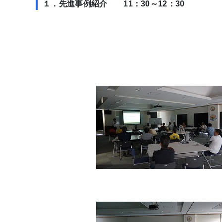
１．先進事例紹介 11：30～12：30