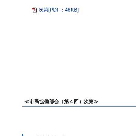
次第[PDF：46KB]
≪市民協働部会（第４回）次第≫