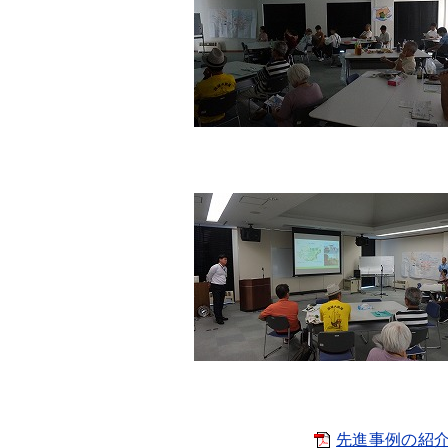
先進事例の紹介