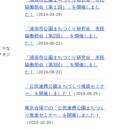
協働部会（第１回）」を開催しまし
た！
2019-03-29
「浦添市公園まちづくり研究会 市民
協働部会（第2回）」を開催しまし
た！
2019-06-21
くりな
マネジ
「浦添市公園まちづくり研究会 市民
協働部会（第3回）」を開催しまし
た！
2019-08-22
「公民連携公園まちづくり推進セミナ
ー」を開催しました！
2019-09-25
。
東京会場での「公民連携公園まちづく
り推進セミナー」を開催しました！
2019-10-30