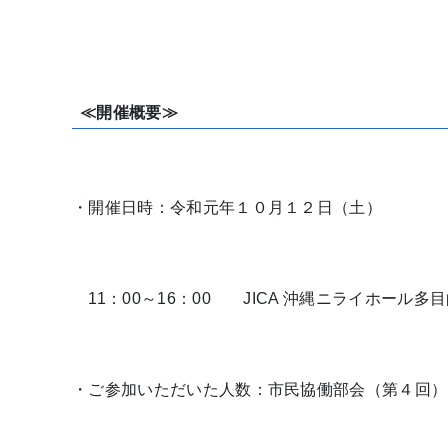
≪開催概要≫
・開催日時：令和元年１０月１２日（土）
11：00～16：00 JICA 沖縄ニライホール
・ご参加いただいた人数：市民協働部会（第４回）