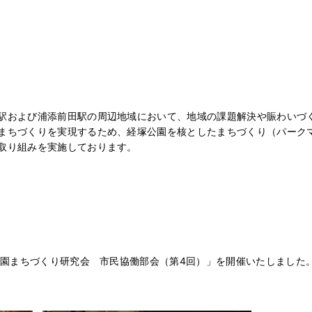
駅および浦添前田駅の周辺地域において、地域の課題解決や賑わいづ
まちづくりを実現するため、経塚公園を核としたまちづくり（パーク
取り組みを実施しております。
公園まちづくり研究会 市民協働部会（第4回）」を開催いたしました