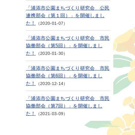
「浦添市公園まちづくり研究会 公民
連携部会（第１回）」を開催しまし
た！
2020-01-07
「浦添市公園まちづくり研究会 市民
協働部会（第5回）」を開催しまし
た！
2020-01-30
「浦添市公園まちづくり研究会 市民
協働部会（第6回）」を開催しまし
た！
2020-12-14
「浦添市公園まちづくり研究会 市民
協働部会（第7回）」を開催しまし
た！
2021-03-09