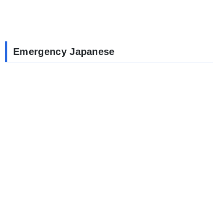
Emergency Japanese