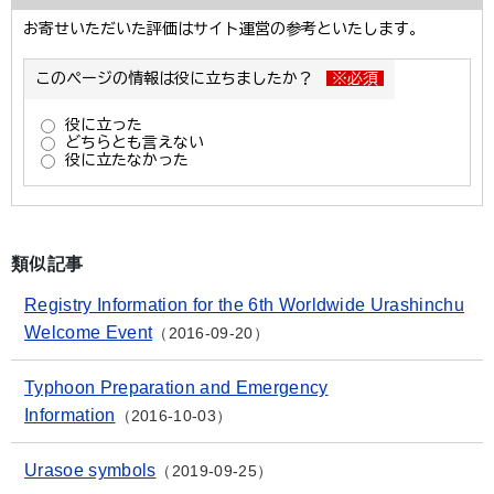
類似記事
Registry Information for the 6th Worldwide Urashinchu
Welcome Event
2016-09-20
Typhoon Preparation and Emergency
Information
2016-10-03
Urasoe symbols
2019-09-25