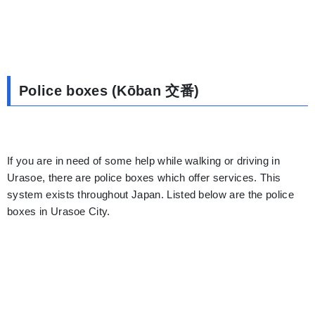
Police boxes (Kōban 交番)
If you are in need of some help while walking or driving in
Urasoe, there are police boxes which offer services. This
system exists throughout Japan. Listed below are the police
boxes in Urasoe City.