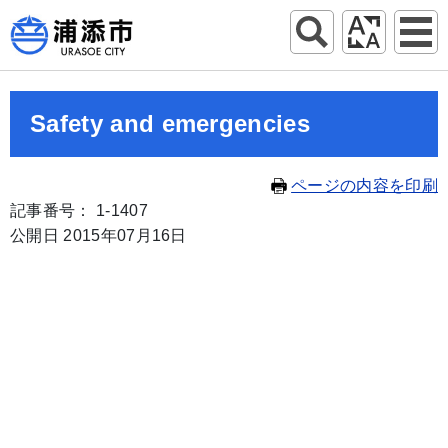
Safety and emergencies
ページの内容を印刷
記事番号： 1-1407
公開日 2015年07月16日