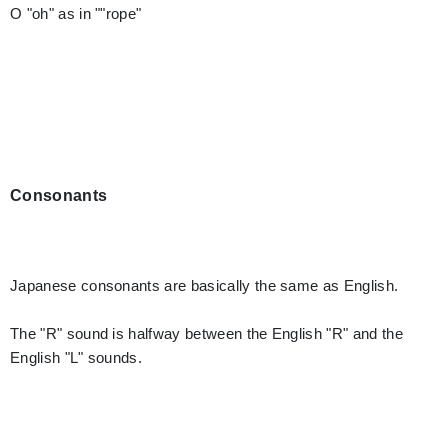
O "oh" as in ""rope"
Consonants
Japanese consonants are basically the same as English.
The "R" sound is halfway between the English "R" and the
English "L" sounds.