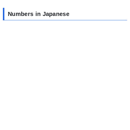
Numbers in Japanese