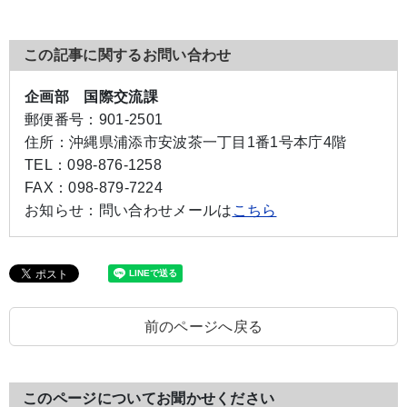
この記事に関するお問い合わせ
企画部 国際交流課
郵便番号：
901-2501
住所：
沖縄県浦添市安波茶一丁目1番1号本庁4階
TEL：
098-876-1258
FAX：
098-879-7224
お知らせ：
問い合わせメールは
こちら
前のページへ戻る
このページについてお聞かせください