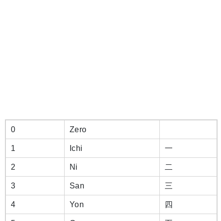
0
Zero
1
Ichi
一
2
Ni
二
3
San
三
4
Yon
四