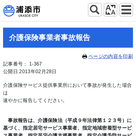
介護保険事業者事故報告
ページの内容を印刷
記事番号： 1-367
公開日 2013年02月28日
介護保険サービス提供事業所において事故が発生した場合
は
速やかに報告してください。
事故報告は、介護保険法（平成９年法律第１２３号）に
基づく、指定居宅サービス事業者、指定地域密着型サービ
ス事業者、指定居宅介護支援事業者、指定介護予防サービ