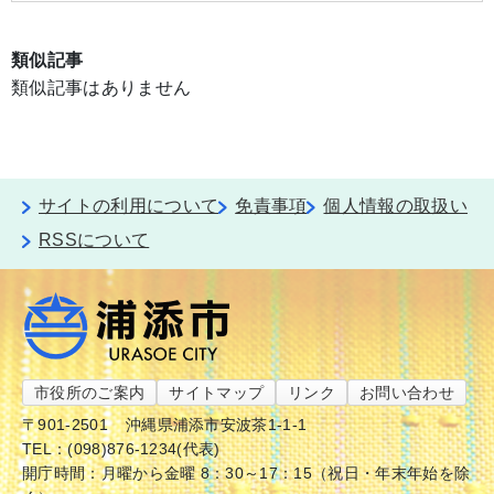
類似記事
類似記事はありません
サイトの利用について
免責事項
個人情報の取扱い
RSSについて
市役所のご案内
サイトマップ
リンク
お問い合わせ
〒901-2501
沖縄県浦添市安波茶1-1-1
TEL：(098)876-1234(代表)
開庁時間：月曜から金曜 8：30～17：15（祝日・年末年始を除