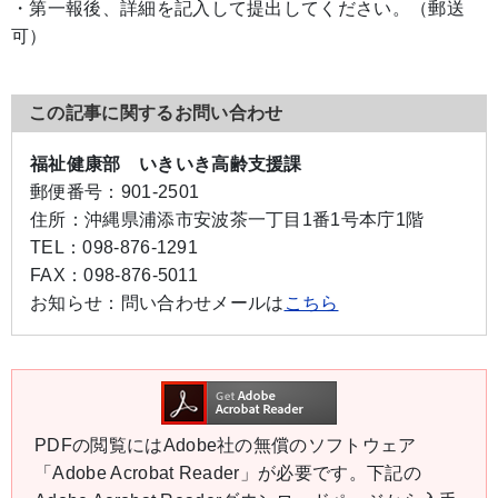
・第一報後、詳細を記入して提出してください。（郵送
可）
この記事に関するお問い合わせ
福祉健康部 いきいき高齢支援課
郵便番号：
901-2501
住所：
沖縄県浦添市安波茶一丁目1番1号本庁1階
TEL：
098-876-1291
FAX：
098-876-5011
お知らせ：
問い合わせメールは
こちら
PDFの閲覧にはAdobe社の無償のソフトウェア
「Adobe Acrobat Reader」が必要です。下記の