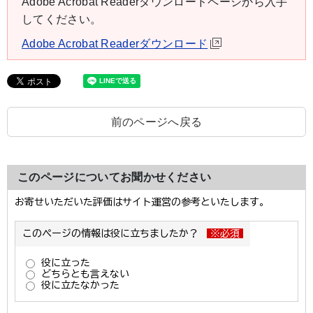
Adobe Acrobat Readerダウンロードページから入手
してください。
Adobe Acrobat Readerダウンロード
前のページへ戻る
このページについてお聞かせください