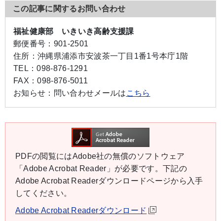
この記事に関するお問い合わせ
福祉健康部 いきいき高齢支援課
郵便番号：
901-2501
住所：
沖縄県浦添市安波茶一丁目1番1号本庁1階
TEL：
098-876-1291
FAX：
098-876-5011
お知らせ：
問い合わせメールは
こちら
PDFの閲覧にはAdobe社の無償のソフトウェア
「Adobe Acrobat Reader」が必要です。下記の
Adobe Acrobat Readerダウンロードページから入手
してください。
Adobe Acrobat Readerダウンロード