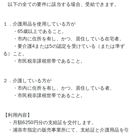
以下の全ての要件に該当する場合、受給できます。
１．介護用品を使用している方が
・65歳以上であること。
・市内に住所を有し、かつ、居住している在宅者。
・要介護4または5の認定を受けている（または準ず
る）こと。
・市民税非課税世帯であること。
２．介護している方が
・市内に住所を有し、かつ、居住している者。
・市民税非課税世帯であること。
【利用内容】
・月額6250円分の支給証を交付します。
・浦添市指定の販売事業所にて、支給証と介護用品を引