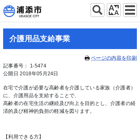
介護用品支給事業
ページの内容を印刷
記事番号： 1-5474
公開日 2018年05月24日
在宅で介護が必要な高齢者を介護している家族（介護者）
に、介護用品を支給することで、
高齢者の在宅生活の継続及び向上を目的とし、介護者の経
済的及び精神的負担の軽減を図ります。
【利用できる方】