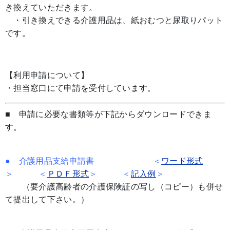
き換えていただきます。
・引き換えできる介護用品は、紙おむつと尿取りパット
です。
【利用申請について】
・担当窓口にて申請を受付しています。
■ 申請に必要な書類等が下記からダウンロードできま
す。
● 介護用品支給申請書 ＜
ワード形式
＞
＜
ＰＤＦ形式
＞ ＜
記入例
＞
（要介護高齢者の介護保険証の写し（コピー）も併せ
て提出して下さい。）