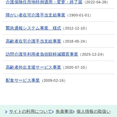
介護保険住所地特例適用・変更・終了届
2022-04-28
障がい者在宅介護手当支給事業
1900-01-01
緊急通報システム事業 様式
2012-12-10
高齢者在宅介護手当支給事業
2018-05-24
訪問介護等利用者負担額軽減措置事業
2025-12-24
高齢者外出支援サービス事業
2020-07-10
配食サービス事業
2009-02-16
サイトの利用について
免責事項
個人情報の取扱い