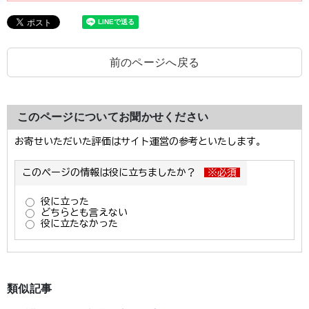
前のページへ戻る
このページについてお聞かせください
類似記事