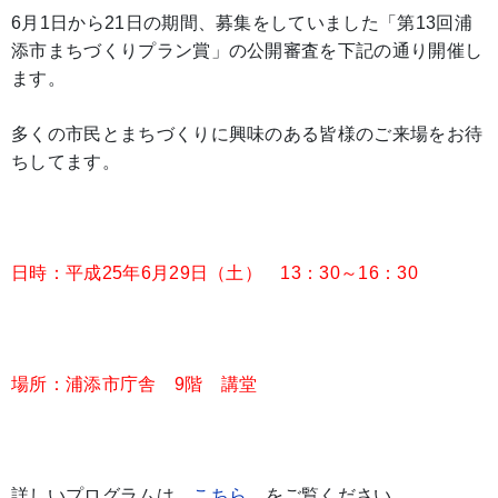
6月1日から21日の期間、募集をしていました「第13回浦
添市まちづくりプラン賞」の公開審査を下記の通り開催し
ます。
多くの市民とまちづくりに興味のある皆様のご来場をお待
ちしてます。
日時：平成25年6月29日（土） 13：30～16：30
場所：浦添市庁舎 9階 講堂
詳しいプログラムは
こちら
をご覧ください。