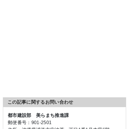
この記事に関するお問い合わせ
都市建設部 美らまち推進課
郵便番号：
901-2501