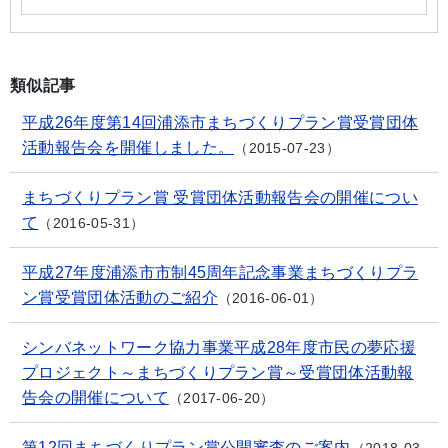
類似記事
平成26年度第14回浦添市まちづくりプラン賞受賞団体
活動報告会を開催しました。
2015-07-23
まちづくりプラン賞 受賞団体活動報告会の開催につい
て
2016-05-31
平成27年度浦添市市制45周年記念事業まちづくりプラ
ン賞受賞団体活動のご紹介
2016-06-01
シンバネットワーク協力事業平成28年度市民の夢応援
プロジェクト～まちづくりプラン賞～受賞団体活動報
告会の開催について
2017-06-20
第12回まちづくりプラン賞公開審査のご案内
2018-03-