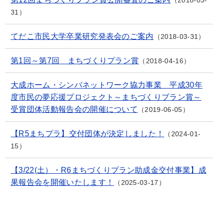
31
てだこ市民大学卒業研究発表会のご案内
2018-03-31
第1回～第7回 まちづくりプラン賞
2018-04-16
大成ホーム・シンバネットワーク協力事業 平成30年
度市民の夢応援プロジェクト～まちづくりプラン賞～
受賞団体活動報告会の開催について
2019-06-05
【R5まちプラ】交付団体が決定しました！
2024-01-
15
【3/22(土）・R6まちづくりプラン助成金交付事業】成
果報告会を開催いたします！
2025-03-17