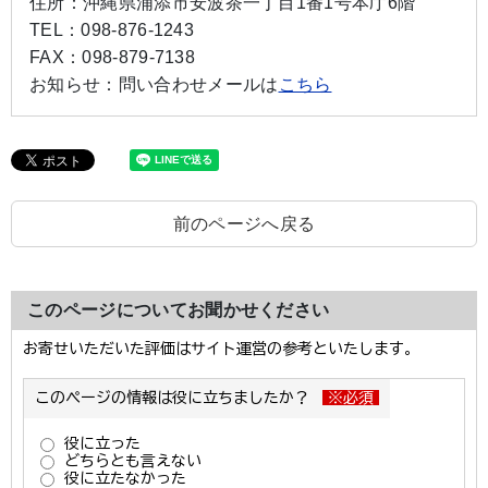
住所：
沖縄県浦添市安波茶一丁目1番1号本庁6階
TEL：
098-876-1243
FAX：
098-879-7138
お知らせ：
問い合わせメールは
こちら
前のページへ戻る
このページについてお聞かせください