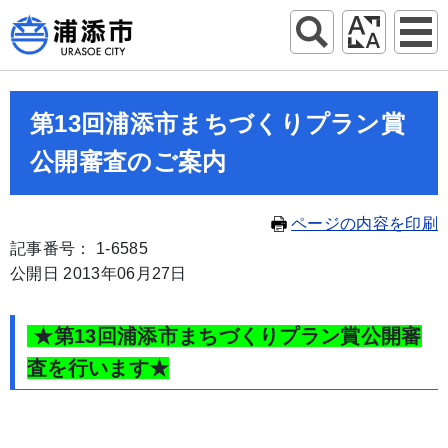
第13回浦添市まちづくりプラン賞
公開審査のご案内
ページの内容を印刷
記事番号： 1-6585
公開日 2013年06月27日
★第13回浦添市まちづくりプラン賞公開審
査を行います★