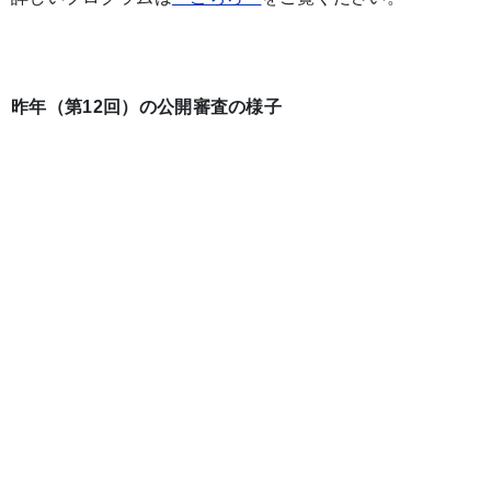
昨年（第12回）の公開審査の様子