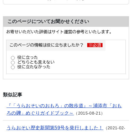
このページについてお聞かせください
類似記事
『「うらおそいのおもろ」の散歩道』～浦添市「おも
ろの碑」めぐりガイドブック～
2015-08-21
うらおそい歴史新聞第59号を発行しました！
2021-02-