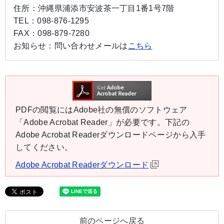
住所：
沖縄県浦添市安波茶一丁目1番1号7階
TEL：
098-876-1295
FAX：
098-879-7280
お知らせ：
問い合わせメールは
こちら
PDFの閲覧にはAdobe社の無償のソフトウェア
「Adobe Acrobat Reader」が必要です。下記の
Adobe Acrobat Readerダウンロードページから入手
してください。
Adobe Acrobat Readerダウンロード
前のページへ戻る