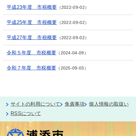
平成23年度 市税概要
2022-09-02
平成25年度 市税概要
2022-09-02
平成27年度 市税概要
2022-09-02
令和５年度 市税概要
2024-04-09
令和７年度 市税概要
2025-09-03
サイトの利用について
免責事項
個人情報の取扱い
RSSについて