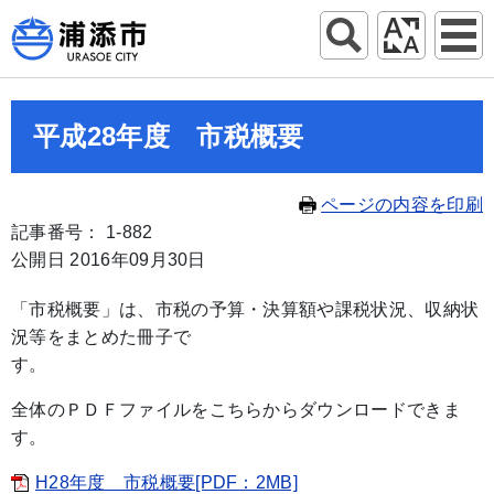
平成28年度 市税概要
ページの内容を印刷
記事番号： 1-882
公開日 2016年09月30日
「市税概要」は、市税の予算・決算額や課税状況、収納状
況等をまとめた冊子で
す
全体のＰＤＦファイルをこちらからダウンロードできま
す。
H28年度 市税概要[PDF：2MB]