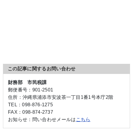
この記事に関するお問い合わせ
財務部 市民税課
郵便番号：
901-2501
住所：
沖縄県浦添市安波茶一丁目1番1号本庁2階
TEL：
098-876-1275
FAX：
098-874-2737
お知らせ：
問い合わせメールは
こちら