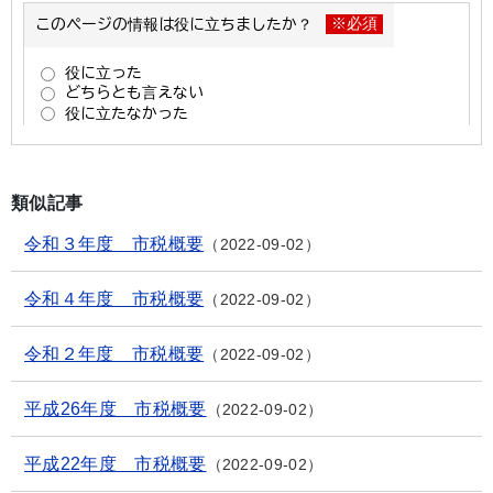
類似記事
令和３年度 市税概要
2022-09-02
令和４年度 市税概要
2022-09-02
令和２年度 市税概要
2022-09-02
平成26年度 市税概要
2022-09-02
平成22年度 市税概要
2022-09-02