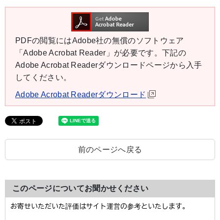
PDFの閲覧にはAdobe社の無償のソフトウェア
「Adobe Acrobat Reader」が必要です。下記の
Adobe Acrobat Readerダウンロードページから入手
してください。
Adobe Acrobat Readerダウンロード
前のページへ戻る
このページについてお聞かせください