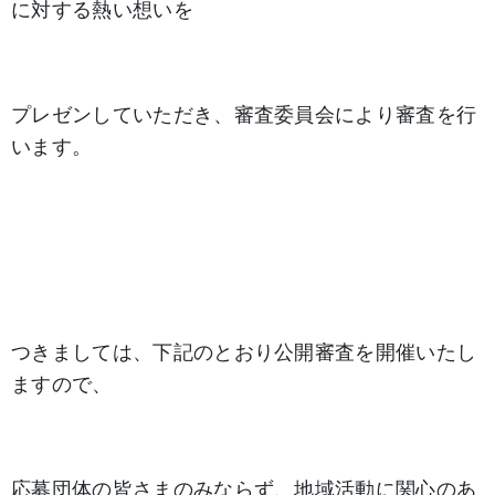
に対する熱い想いを
プレゼンしていただき、審査委員会により審査を行
います。
つきましては、下記のとおり公開審査を開催いたし
ますので、
応募団体の皆さまのみならず、地域活動に関心のあ