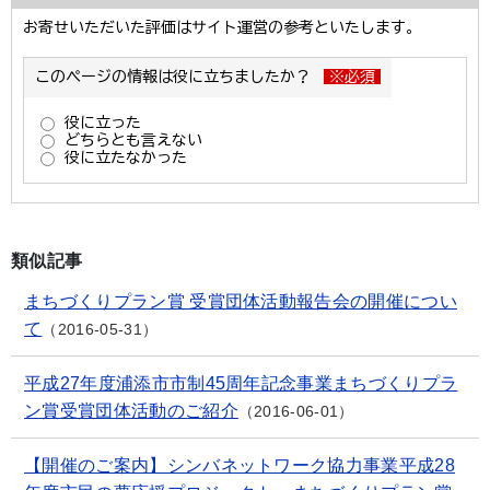
類似記事
まちづくりプラン賞 受賞団体活動報告会の開催につい
て
2016-05-31
平成27年度浦添市市制45周年記念事業まちづくりプラ
ン賞受賞団体活動のご紹介
2016-06-01
【開催のご案内】シンバネットワーク協力事業平成28