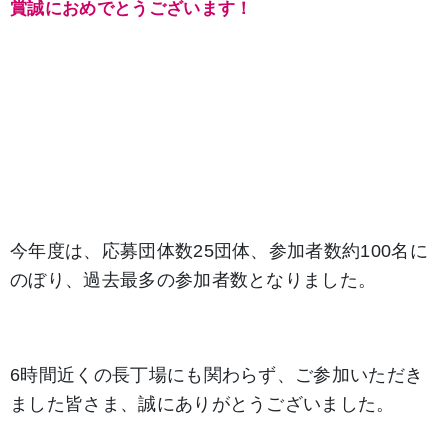
賞誠におめでとうございます！
今年度は、応募団体数25団体、参加者数約100名に
のぼり、過去最多の参加者数となりました。
6時間近くの長丁場にも関わらず、ご参加いただき
ました皆さま、誠にありがとうございました。