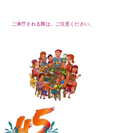
ご来庁される際は、ご注意ください。