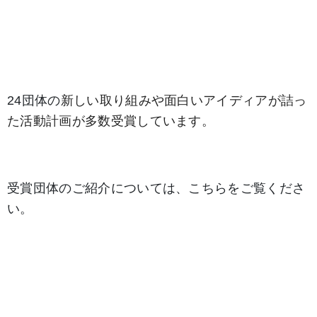
24団体の
新しい取り組みや
面白い
アイディア
が詰っ
た活動計画が多数受賞しています。
受賞団体のご紹介については、こちらをご覧くださ
い。