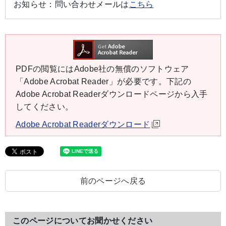
お知らせ：
問い合わせメールは
こちら
PDFの閲覧にはAdobe社の無償のソフトウェア
「Adobe Acrobat Reader」が必要です。下記の
Adobe Acrobat Readerダウンロードページから入手
してください。
Adobe Acrobat Readerダウンロード
前のページへ戻る
このページについてお聞かせください