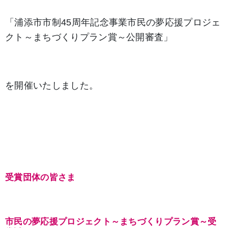
「浦添市市制45周年記念事業市民の夢応援プロジェ
クト～まちづくりプラン賞～公開審査」
を開催いたしました。
受賞団体の皆さま
市民の夢応援プロジェクト～まちづくりプラン賞～受