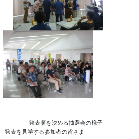
発表順を決める抽選会の様子
発表を見学する参加者の皆さま