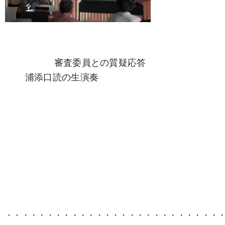
審査委員との質疑応答
浦添口読の生演奏
・・・・・・・・・・・・・・・・・・・・・・・・・・