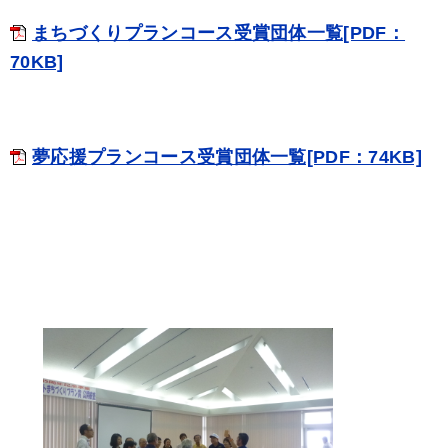
まちづくりプランコース受賞団体一覧[PDF：
70KB]
夢応援プランコース受賞団体一覧[PDF：74KB]