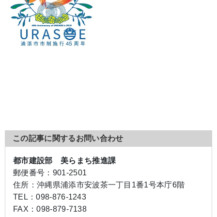
この記事に関するお問い合わせ
都市建設部 美らまち推進課
郵便番号：
901-2501
住所：
沖縄県浦添市安波茶一丁目1番1号本庁6階
TEL：
098-876-1243
FAX：
098-879-7138