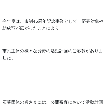
今年度は、市制45周年記念事業として、応募対象や
助成額が広がったことにより、
市民主体の様々な分野の活動計画のご応募がありま
した。
応募団体の皆さまには、公開審査において活動計画