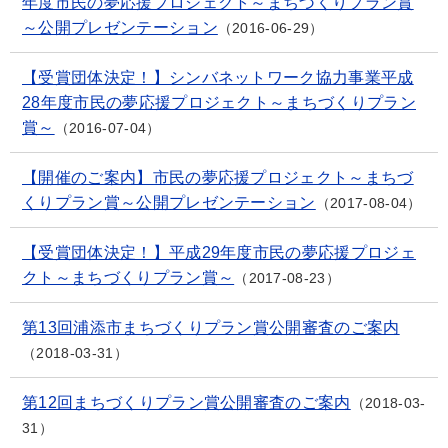
年度市民の夢応援プロジェクト～まちづくりプラン賞
～公開プレゼンテーション
2016-06-29
【受賞団体決定！】シンバネットワーク協力事業平成
28年度市民の夢応援プロジェクト～まちづくりプラン
賞～
2016-07-04
【開催のご案内】市民の夢応援プロジェクト～まちづ
くりプラン賞～公開プレゼンテーション
2017-08-04
【受賞団体決定！】平成29年度市民の夢応援プロジェ
クト～まちづくりプラン賞～
2017-08-23
第13回浦添市まちづくりプラン賞公開審査のご案内
2018-03-31
第12回まちづくりプラン賞公開審査のご案内
2018-03-
31