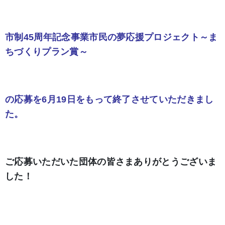
市制45周年記念事業市民の夢応援プロジェクト～ま
ちづくりプラン賞～
の応募を6月19日をもって終了させていただきまし
た。
ご応募いただいた団体の皆さまありがとうございま
した！