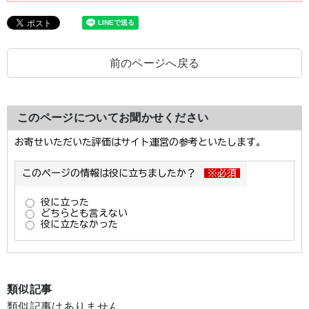
前のページへ戻る
このページについてお聞かせください
類似記事
類似記事はありません