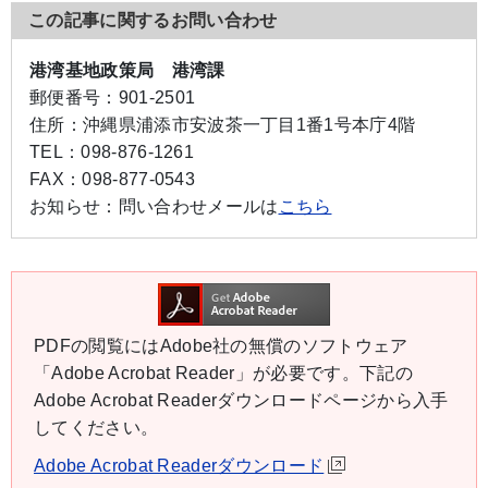
この記事に関するお問い合わせ
港湾基地政策局 港湾課
郵便番号：
901-2501
住所：
沖縄県浦添市安波茶一丁目1番1号本庁4階
TEL：
098-876-1261
FAX：
098-877-0543
お知らせ：
問い合わせメールは
こちら
PDFの閲覧にはAdobe社の無償のソフトウェア
「Adobe Acrobat Reader」が必要です。下記の
Adobe Acrobat Readerダウンロードページから入手
してください。
Adobe Acrobat Readerダウンロード