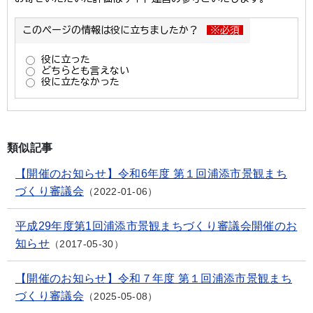
類似記事
【開催のお知らせ】令和6年度 第１回浦添市景観まち
づくり審議会
2022-01-06
平成29年度第1回浦添市景観まちづくり審議会開催のお
知らせ
2017-05-30
【開催のお知らせ】令和７年度 第１回浦添市景観まち
づくり審議会
2025-05-08