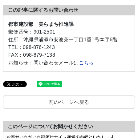
この記事に関するお問い合わせ
都市建設部 美らまち推進課
郵便番号：
901-2501
住所：
沖縄県浦添市安波茶一丁目1番1号本庁6階
TEL：
098-876-1243
FAX：
098-879-7138
お知らせ：
問い合わせメールは
こちら
前のページへ戻る
このページについてお聞かせください