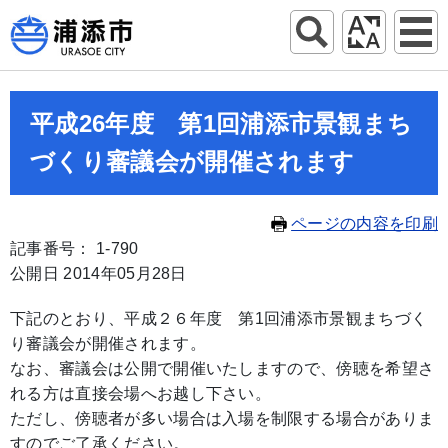
平成26年度 第1回浦添市景観まち
づくり審議会が開催されます
ページの内容を印刷
記事番号： 1-790
公開日 2014年05月28日
下記のとおり、平成２６年度 第1回浦添市景観まちづく
り審議会が開催されます。
なお、審議会は公開で開催いたしますので、傍聴を希望さ
れる方は直接会場へお越し下さい。
ただし、傍聴者が多い場合は入場を制限する場合がありま
すのでご了承ください。