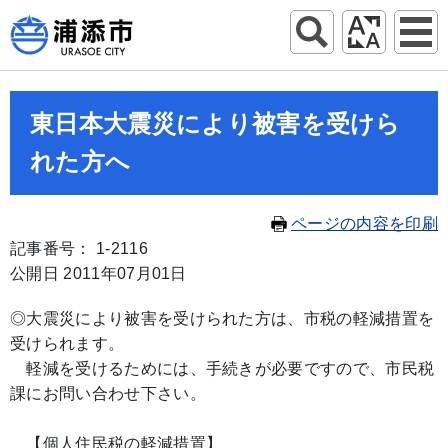
東日本大震災により被害を受けら
れた方へ
ページの内容を印刷
記事番号： 1-2116
公開日 2011年07月01日
◎大震災により被害を受けられた方は、市税の軽減措置を
受けられます。
軽減を受けるためには、手続きが必要ですので、市民税
課にお問い合わせ下さい。
【個人住民税の軽減措置】