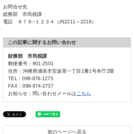
お問合せ先
総務部 市民税課
電話 ８７６−１２３４（内2211～2216）
この記事に関するお問い合わせ
財務部 市民税課
郵便番号：
901-2501
住所：
沖縄県浦添市安波茶一丁目1番1号本庁2階
TEL：
098-876-1275
FAX：
098-874-2737
お知らせ：
問い合わせメールは
こちら
前のページへ戻る