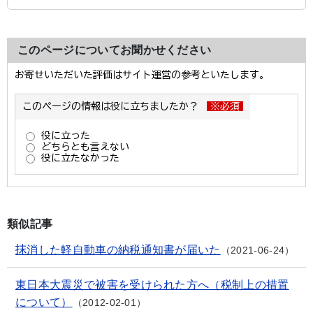
このページについてお聞かせください
類似記事
抹消した軽自動車の納税通知書が届いた
2021-06-24
東日本大震災で被害を受けられた方へ（税制上の措置
について）
2012-02-01