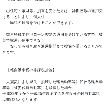
①住宅・家財等に損害を受けた方は、雑損控除の適用受
けることにより、個人住
民税の軽減を受けることができます。
②所得税で住宅ローン控除の適用を受けている方で、被
災で家屋が使用できなく
なっても引き続き適用期間まで控除を受けることがで
きます。
【軽自動車税の非課税措置】
大震災により滅失・損壊した軽自動車等に代わる軽自動
車等（被災代替自動車）を取得した場合、
平成23年度から平成25年度までの各年度分の軽自動車税
は非課税となります。