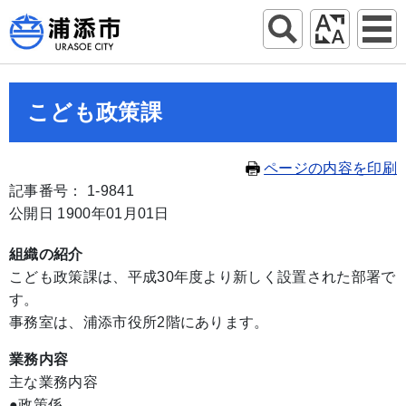
こども政策課
ページの内容を印刷
記事番号： 1-9841
公開日 1900年01月01日
組織の紹介
こども政策課は、平成30年度より新しく設置された部署で
す。
事務室は、浦添市役所2階にあります。
業務内容
主な業務内容
●政策係