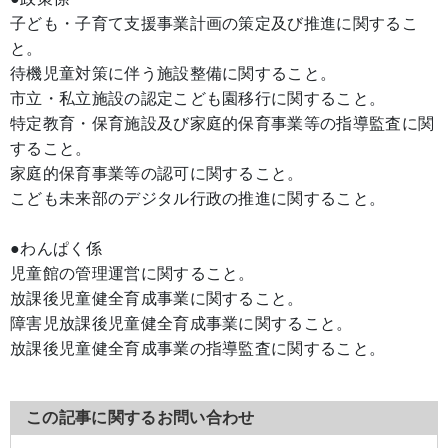
子ども・子育て支援事業計画の策定及び推進に関するこ
と。
待機児童対策に伴う施設整備に関すること。
市立・私立施設の認定こども園移行に関すること。
特定教育・保育施設及び家庭的保育事業等の指導監査に関
すること。
家庭的保育事業等の認可に関すること。
こども未来部のデジタル行政の推進に関すること。
●わんぱく係
児童館の管理運営に関すること。
放課後児童健全育成事業に関すること。
障害児放課後児童健全育成事業に関すること。
放課後児童健全育成事業の指導監査に関すること。
この記事に関するお問い合わせ