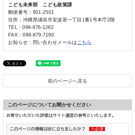
こども未来部 こども政策課
郵便番号：
901-2501
住所：
沖縄県浦添市安波茶一丁目1番1号本庁2階
TEL：
098-876-1282
FAX：
098-879-7190
お知らせ：
問い合わせメールは
こちら
前のページへ戻る
このページについてお聞かせください