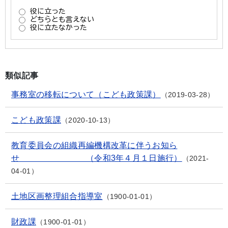
類似記事
事務室の移転について（こども政策課）
2019-03-28
こども政策課
2020-10-13
教育委員会の組織再編機構改革に伴うお知ら
せ （令和3年４月１日施行）
2021-
04-01
土地区画整理組合指導室
1900-01-01
財政課
1900-01-01