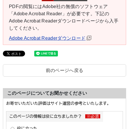
PDFの閲覧にはAdobe社の無償のソフトウェア
「Adobe Acrobat Reader」が必要です。下記の
Adobe Acrobat Readerダウンロードページから入手
してください。
Adobe Acrobat Readerダウンロード
前のページへ戻る
このページについてお聞かせください