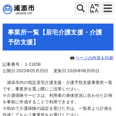
事業所一覧【居宅介護支援・介護
予防支援】
ページの内容を印刷
記事番号： 1-11658
公開日 2023年05月25日
更新日 2026年08月05日
浦添市内の指定居宅介護支援・介護予防支援事業所一覧
です。事業所を選ぶ際にご活用ください。
※介護保険サービスは、利用者の身体状況に合わせた計画
を事前に作成することで利用できます。
※初めて介護保険の認定を受けた方は、一覧表より計画を
作成してもらう事業所をお選びください。