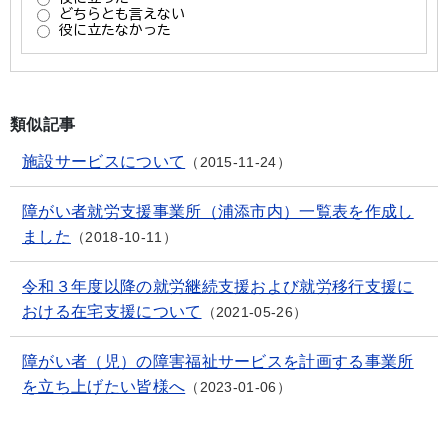
類似記事
施設サービスについて
2015-11-24
障がい者就労支援事業所（浦添市内）一覧表を作成し
ました
2018-10-11
令和３年度以降の就労継続支援および就労移行支援に
おける在宅支援について
2021-05-26
障がい者（児）の障害福祉サービスを計画する事業所
を立ち上げたい皆様へ
2023-01-06