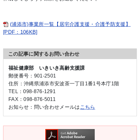
(浦添市)事業所一覧【居宅介護支援・介護予防支援】
[PDF：106KB]
この記事に関するお問い合わせ
福祉健康部 いきいき高齢支援課
郵便番号：
901-2501
住所：
沖縄県浦添市安波茶一丁目1番1号本庁1階
TEL：
098-876-1291
FAX：
098-876-5011
お知らせ：
問い合わせメールは
こちら