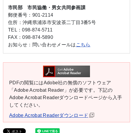
市民部 市民協働・男女共同参画課
郵便番号：
901-2114
住所：
沖縄県浦添市安波茶二丁目3番5号
TEL：
098-874-5711
FAX：
098-874-5890
お知らせ：
問い合わせメールは
こちら
PDFの閲覧にはAdobe社の無償のソフトウェア
「Adobe Acrobat Reader」が必要です。下記の
Adobe Acrobat Readerダウンロードページから入手
してください。
Adobe Acrobat Readerダウンロード