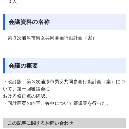
０人
会議資料の名称
第３次浦添市男女共同参画行動計画（案）
会議の概要
・改訂版：第３次浦添市男女共同参画行動計画（案）につ
いて、第一回審議会に
おける修正点の確認。
・同計画案の内容、答申について審議等を行った。
この記事に関するお問い合わせ