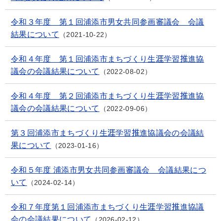
令和３年度 第１回浦添市男女共同参画審議会 会議
結果について
2021-10-22
令和４年度 第１回浦添市まちづくり生涯学習推進協
議会の会議結果について
2022-08-02
令和４年度 第２回浦添市まちづくり生涯学習推進協
議会の会議結果について
2022-09-06
第３回浦添市まちづくり生涯学習推進協議会の会議結
果について
2023-01-16
令和５年度 浦添市男女共同参画審議会 会議結果につ
いて
2024-02-14
令和７年度第１回浦添市まちづくり生涯学習推進協議
会の会議結果について
2026-02-12