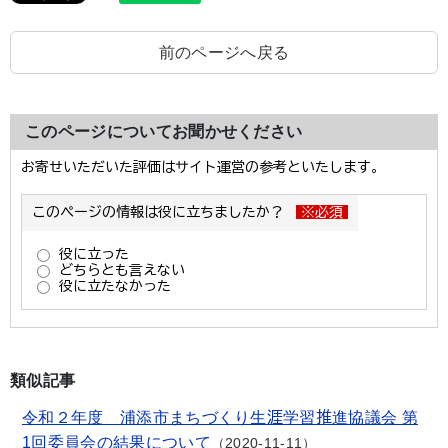
前のページへ戻る
このページについてお聞かせください
類似記事
令和２年度 浦添市まちづくり生涯学習推進協議会 第
1回委員会の結果について
2020-11-11