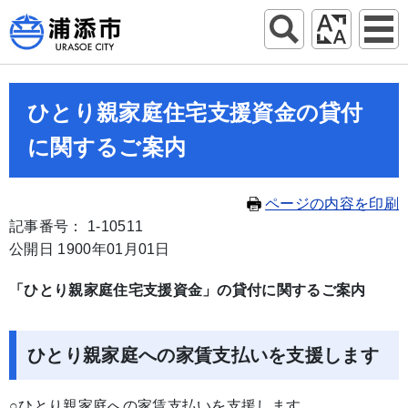
ひとり親家庭住宅支援資金の貸付
に関するご案内
ページの内容を印刷
記事番号： 1-10511
公開日 1900年01月01日
「ひとり親家庭住宅支援資金」の貸付に関するご案内
ひとり親家庭への家賃支払いを支援します
○ひとり親家庭への家賃支払いを支援します