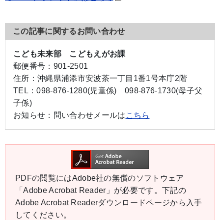
この記事に関するお問い合わせ
こども未来部 こどもえがお課
郵便番号：
901-2501
住所：
沖縄県浦添市安波茶一丁目1番1号本庁2階
TEL：
098-876-1280(児童係)
098-876-1730(母子父
子係)
お知らせ：
問い合わせメールは
こちら
PDFの閲覧にはAdobe社の無償のソフトウェア
「Adobe Acrobat Reader」が必要です。下記の
Adobe Acrobat Readerダウンロードページから入手
してください。