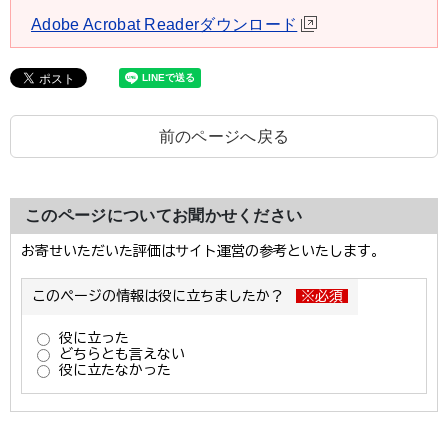
Adobe Acrobat Readerダウンロード
前のページへ戻る
このページについてお聞かせください