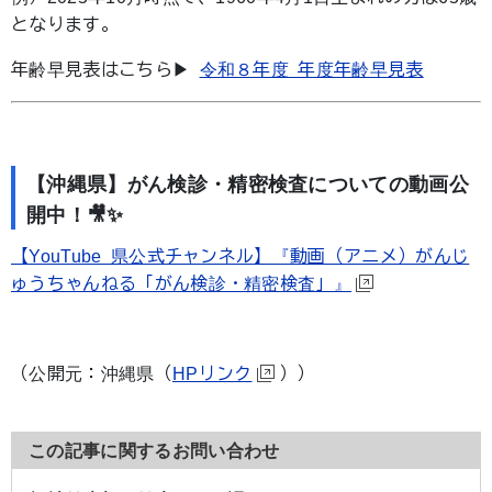
となります。
年齢早見表はこちら▶
令和８年度 年度年齢早見表
【沖縄県】がん検診・精密検査についての動画公
開中！🎥✨
【YouTube 県公式チャンネル】『動画（アニメ）がんじ
ゅうちゃんねる「がん検診・精密検査」』
（公開元：沖縄県（
HPリンク
））
この記事に関するお問い合わせ