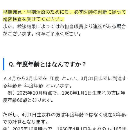
早期発見・早期治療のためにも、必ず医師の判断に従って
精密検査を受けてください。
また、検診結果によっては市担当職員より連絡がある場合
がございます。何卒ご了承ください。
Ｑ.年度年齢とはなんですか？
Ａ.4月から3月までを 年度 といい、3月31日までに到達す
る年齢を 年度年齢 といいます。
例）2025年10月時点で、1960年1月1日生まれの方は年
度年齢66歳となります。
ただし、4月1日生まれの方は年度年齢ではなく現在の年齢
での計算となります。
例）2025年10月時点で、1960年4月1日生まれの方は65歳