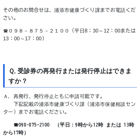
その他のお問合せは、浦添市健康づくり課までお電話くだ
さい。
☎０９８－８７５－２１００（平日8：30～12：00または
13：00～17：00）
Ｑ.受診券の再発行または発行停止はできま
すか？
Ａ．再発行、発行停止ともに申請可能です。
下記記載の浦添市健康づくり課（浦添市保健相談セン
ター）までお電話ください。
☎098-875-2100 （平日：9時から12時 または 13時
から17時）