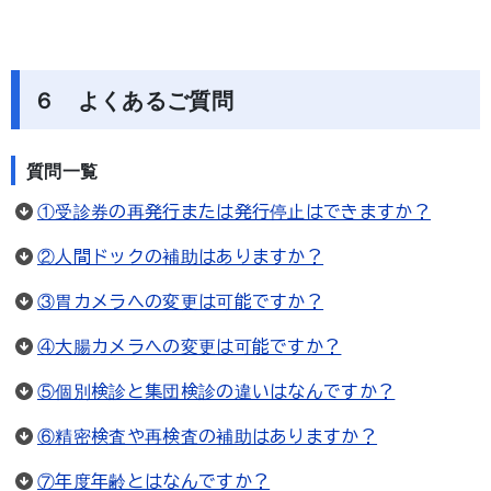
６ よくあるご質問
質問一覧
①受診券の再発行または発行停止はできますか？
②人間ドックの補助はありますか？
③胃カメラへの変更は可能ですか？
④大腸カメラへの変更は可能ですか？
⑤個別検診と集団検診の違いはなんですか？
⑥精密検査や再検査の補助はありますか？
⑦年度年齢とはなんですか？