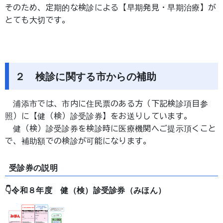
そのため、定期的な検診による【早期発見・早期治療】が
とても大切です。
２ 検診に関する市からの補助
浦添市では、市内に住民票のある方（下記検診項目参
照）に【健（検）診受診券】をお送りしています。
健（検）診受診券を検診時に医療機関へご提示頂くこと
で、補助額での検診が可能になります。
受診券の説明
👇令和８年度 健（検）診受診券（みほん）