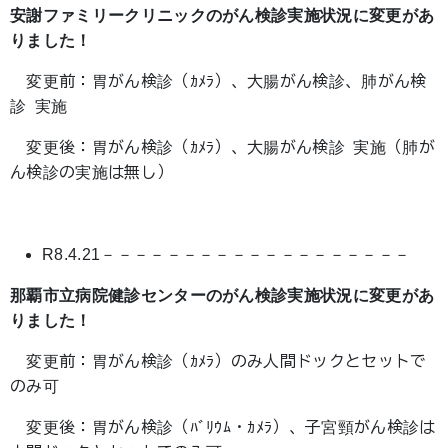
安謝ファミリークリニックのがん検診実施状況に変更があ
りました！
変更前：胃がん検診（ｶﾒﾗ）、大腸がん検診、肺がん検
診 実施
変更後：胃がん検診（ｶﾒﾗ）、大腸がん検診 実施（肺が
ん検診の実施は無し）
R8.4.21－－－－－－－－－－－－－－－－－－－
那覇市立病院健診センターのがん検診実施状況に変更があ
りました！
変更前：胃がん検診（ｶﾒﾗ）のみ人間ドックとセットで
のみ可
変更後：胃がん検診（ﾊﾞﾘｳﾑ・ｶﾒﾗ）、子宮頸がん検診は