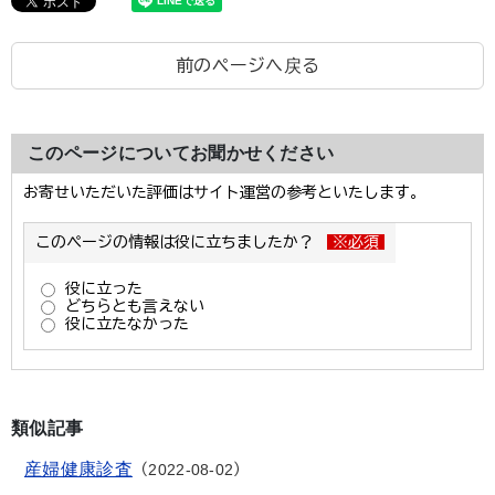
前のページへ戻る
このページについてお聞かせください
類似記事
産婦健康診査
2022-08-02