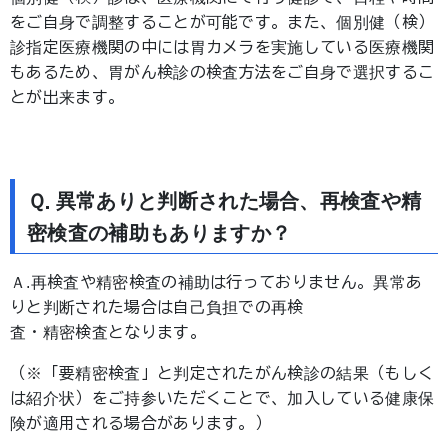
をご自身で調整することが可能です。また、個別健（検）
診指定医療機関の中には胃カメラを実施している医療機関
もあるため、胃がん検診の検査方法をご自身で選択するこ
とが出来ます。
Ｑ.異常ありと判断された場合、再検査や精
密検査の補助もありますか？
Ａ.再検査や精密検査の補助は行っておりません。異常あ
りと判断された場合は自己負担での再検
査・精密検査となります。
（※「要精密検査」と判定されたがん検診の結果（もしく
は紹介状）をご持参いただくことで、加入している健康保
険が適用される場合があります。）