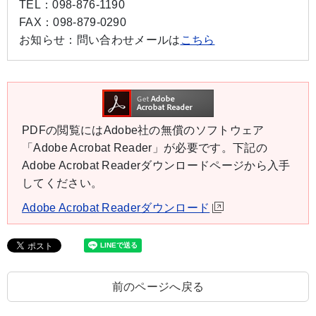
TEL：
098-876-1190
FAX：
098-879-0290
お知らせ：
問い合わせメールは
こちら
PDFの閲覧にはAdobe社の無償のソフトウェア
「Adobe Acrobat Reader」が必要です。下記の
Adobe Acrobat Readerダウンロードページから入手
してください。
Adobe Acrobat Readerダウンロード
前のページへ戻る