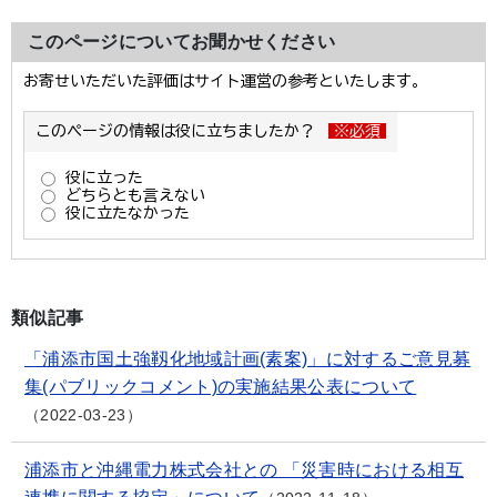
このページについてお聞かせください
類似記事
「浦添市国土強靱化地域計画(素案)」に対するご意見募
集(パブリックコメント)の実施結果公表について
2022-03-23
浦添市と沖縄電力株式会社との 「災害時における相互