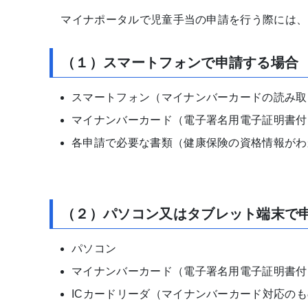
マイナポータルで児童手当の申請を行う際には、
（１）スマートフォンで申請する場合
スマートフォン（マイナンバーカードの読み取
マイナンバーカード（電子署名用電子証明書付
各申請で必要な書類（健康保険の資格情報がわ
（２）パソコン又はタブレット端末で
パソコン
マイナンバーカード（電子署名用電子証明書付
ICカードリーダ（マイナンバーカード対応の