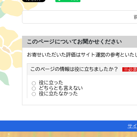
このページについてお聞かせください
サ