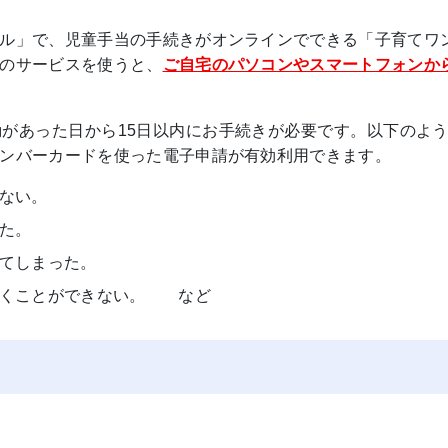
ル」で、児童手当の手続きがオンラインでできる「子育てワ
のサービスを使うと、
ご自宅のパソコンやスマートフォンか
あった日から15日以内にお手続きが必要です。以下のよう
ンバーカードを使った電子申請が有効利用できます。
ない。
た。
てしまった。
に行くことができない。
など