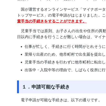
国が運営するオンラインサービス「マイナポータ
トップサービス」の電子申請がはじまりました。こ
童手当の手続きをすることができます。
児童手当では原則、お子さんの出生や住所の異動が
日以内に手続きを行うことが難しい場合は、マイナ
仕事が忙しく、手続きに行く時間がとれそうに
里帰り出産のため、他市町村で出生届を提出し
児童手当の手続きを行わずに他市町村に転出し
出張中・入院中等の理由で、しばらく役所
１．申請可能な手続き
電子申請が可能な手続きは、以下の通りです。