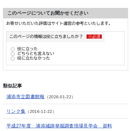
このページについてお聞かせください
類似記事
浦添市立図書館報
2026-01-22
リンク集
2016-11-22
平成27年度 浦添城跡発掘調査現場見学会 資料