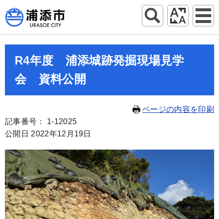
R4年度 浦添城跡発掘現場見学
会 資料公開
ページの内容を印刷
記事番号： 1-12025
公開日 2022年12月19日