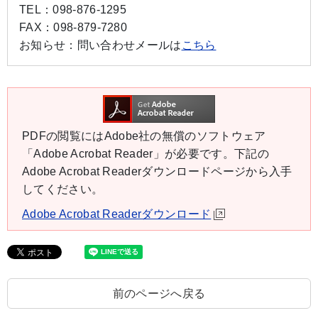
TEL：
098-876-1295
FAX：
098-879-7280
お知らせ：
問い合わせメールは
こちら
PDFの閲覧にはAdobe社の無償のソフトウェア
「Adobe Acrobat Reader」が必要です。下記の
Adobe Acrobat Readerダウンロードページから入手
してください。
Adobe Acrobat Readerダウンロード
前のページへ戻る