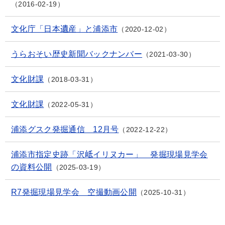
2016-02-19
文化庁「日本遺産」と浦添市
2020-12-02
うらおそい歴史新聞バックナンバー
2021-03-30
文化財課
2018-03-31
文化財課
2022-05-31
浦添グスク発掘通信 12月号
2022-12-22
浦添市指定史跡「沢岻イリヌカー」 発掘現場見学会
の資料公開
2025-03-19
R7発掘現場見学会 空撮動画公開
2025-10-31