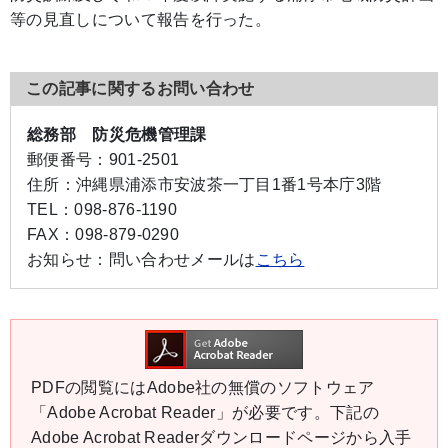
等の見直しについて報告を行った。
この記事に関するお問い合わせ
総務部 防災危機管理課
郵便番号：
901-2501
住所：
沖縄県浦添市安波茶一丁目1番1号本庁3階
TEL：
098-876-1190
FAX：
098-879-0290
お知らせ：
問い合わせメールは
こちら
PDFの閲覧にはAdobe社の無償のソフトウェア
「Adobe Acrobat Reader」が必要です。下記の
Adobe Acrobat Readerダウンロードページから入手