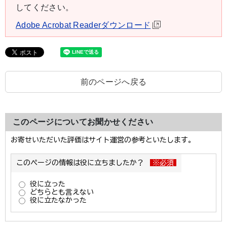
してください。
Adobe Acrobat Readerダウンロード
前のページへ戻る
このページについてお聞かせください