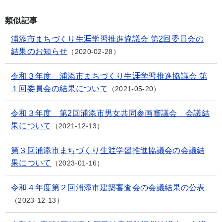
類似記事
浦添市まちづくり生涯学習推進協議会 第2回委員会の
結果のお知らせ
2020-02-28
令和３年度 浦添市まちづくり生涯学習推進協議会 第
１回委員会の結果について
2021-05-20
令和３年度 第2回浦添市男女共同参画審議会 会議結
果について
2021-12-13
第３回浦添市まちづくり生涯学習推進協議会の会議結
果について
2023-01-16
令和４年度第２回浦添市建築審査会の会議結果の公表
2023-12-13