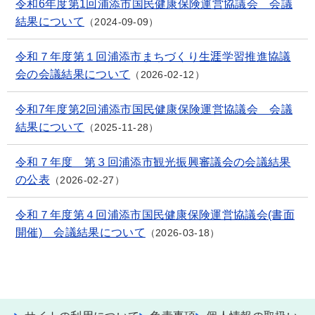
令和6年度第1回浦添市国民健康保険運営協議会 会議
結果について
2024-09-09
令和７年度第１回浦添市まちづくり生涯学習推進協議
会の会議結果について
2026-02-12
令和7年度第2回浦添市国民健康保険運営協議会 会議
結果について
2025-11-28
令和７年度 第３回浦添市観光振興審議会の会議結果
の公表
2026-02-27
令和７年度第４回浦添市国民健康保険運営協議会(書面
開催) 会議結果について
2026-03-18