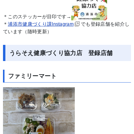
＊このステッカーが目印です→
＊
浦添市健康づくり課Instagram
でも登録店舗を紹介し
ています（随時更新）
うらそえ健康づくり協力店 登録店舗
ファミリーマート