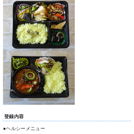
登録内容
●ヘルシーメニュー