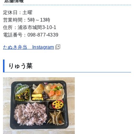
店舗情報
定休日：土曜
営業時間：5時～13時
住所：浦添市城間3-10-1
電話番号：098-877-4339
たぬき弁当 Instagram
りゅう菜