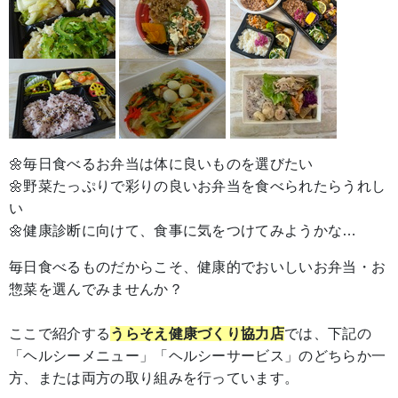
🌼毎日食べるお弁当は体に良いものを選びたい
🌼野菜たっぷりで彩りの良いお弁当を食べられたらうれし
い
🌼健康診断に向けて、食事に気をつけてみようかな…
毎日食べるものだからこそ、健康的でおいしいお弁当・お
惣菜を選んでみませんか？
ここで紹介する
うらそえ健康づくり協力店
では、下記の
「ヘルシーメニュー」「ヘルシーサービス」のどちらか一
方、または両方の取り組みを行っています。