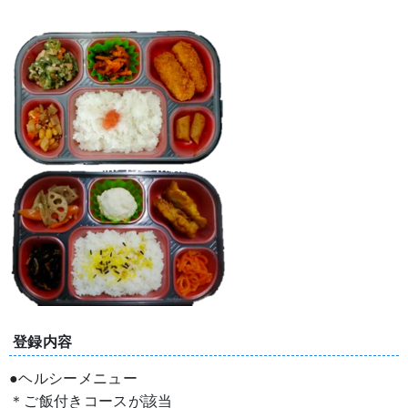
登録内容
●ヘルシーメニュー
＊ご飯付きコースが該当