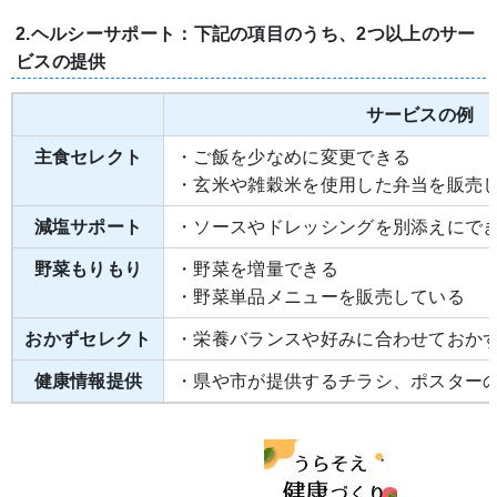
2.ヘルシーサポート：下記の項目のうち、2つ以上のサー
ビスの提供
サービスの例
主食セレクト
・ご飯を少なめに変更できる
・玄米や雑穀米を使用した弁当を販売
減塩サポート
・ソースやドレッシングを別添えにで
野菜もりもり
・野菜を増量できる
・野菜単品メニューを販売している
おかずセレクト
・栄養バランスや好みに合わせておか
健康情報提供
・県や市が提供するチラシ、ポスター