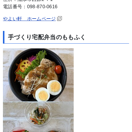
電話番号：098-870-0616
やよい軒 ホームページ
手づくり宅配弁当のももふく