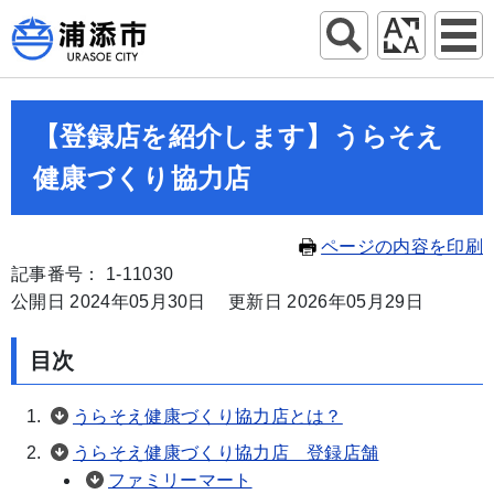
【登録店を紹介します】うらそえ
健康づくり協力店
ページの内容を印刷
記事番号： 1-11030
公開日 2024年05月30日
更新日 2026年05月29日
目次
うらそえ健康づくり協力店とは？
うらそえ健康づくり協力店 登録店舗
ファミリーマート