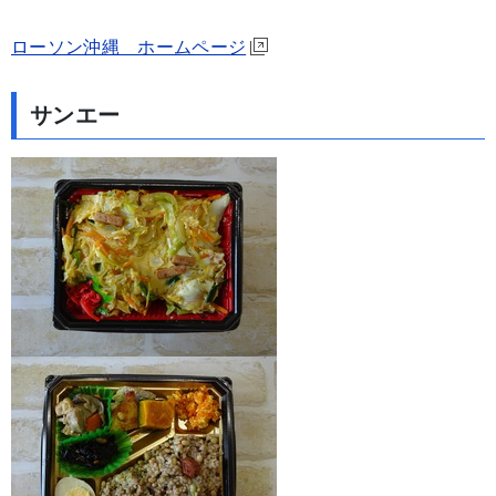
ローソン沖縄 ホームページ
サンエー