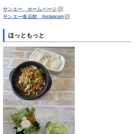
サンエー ホームページ
サンエー食品館 Instagram
ほっともっと