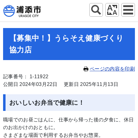
【募集中！】うらそえ健康づくり
協力店
ページの内容を印刷
記事番号： 1-11922
公開日 2024年03月22日
更新日 2025年11月13日
おいしいお弁当で健康に！
職場でのお昼ごはんに、仕事から帰った後の夕食に、休日
のお出かけのおともに。
さまざまな場面で利用するお弁当やお惣菜。