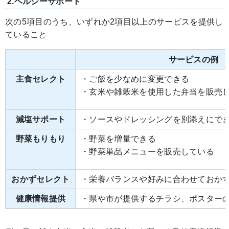
2.ヘルシーサポート
次の5項目のうち、いずれか2項目以上のサービスを提供し
ていること
サービスの例
主食セレクト
・ご飯を少なめに変更できる
・玄米や雑穀米を使用した弁当を販売
減塩サポート
・ソースやドレッシングを別添えにで
野菜もりもり
・野菜を増量できる
・野菜単品メニューを販売している
おかずセレクト
・栄養バランスや好みに合わせておか
健康情報提供
・県や市が提供するチラシ、ポスター