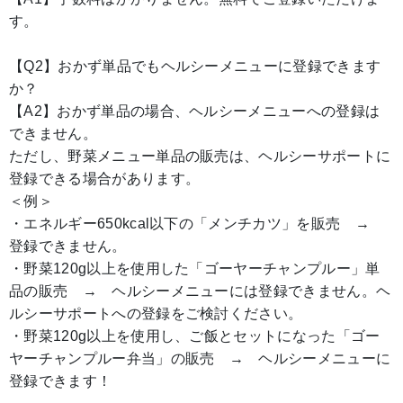
す。
【Q2】おかず単品でもヘルシーメニューに登録できます
か？
【A2】おかず単品の場合、ヘルシーメニューへの登録は
できません。
ただし、野菜メニュー単品の販売は、ヘルシーサポートに
登録できる場合があります。
＜例＞
・エネルギー650kcal以下の「メンチカツ」を販売 →
登録できません。
・野菜120g以上を使用した「ゴーヤーチャンプルー」単
品の販売 → ヘルシーメニューには登録できません。ヘ
ルシーサポートへの登録をご検討ください。
・野菜120g以上を使用し、ご飯とセットになった「ゴー
ヤーチャンプルー弁当」の販売 → ヘルシーメニューに
登録できます！