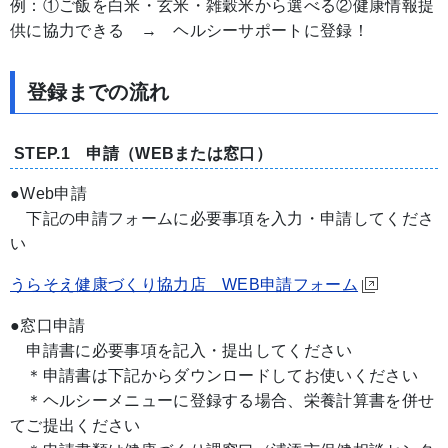
例：①ご飯を白米・玄米・雑穀米から選べる②健康情報提
供に協力できる → ヘルシーサポートに登録！
登録までの流れ
STEP.1 申請（WEBまたは窓口）
●Web申請
下記の申請フォームに必要事項を入力・申請してくださ
い
うらそえ健康づくり協力店 WEB申請フォーム
●窓口申請
申請書に必要事項を記入・提出してください
＊申請書は下記からダウンロードしてお使いください
＊ヘルシーメニューに登録する場合、栄養計算書を併せ
てご提出ください