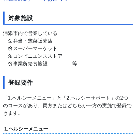
対象施設
浦添市内で営業している
🌼弁当・惣菜販売店
🌼スーパーマーケット
🌼コンビニエンスストア
🌼事業所給食施設 等
登録要件
「1.ヘルシーメニュー」と「2.ヘルシーサポート」の2つ
のコースがあり、両方またはどちらか一方の実施で登録で
きます。
1.ヘルシーメニュー