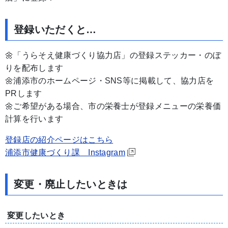
登録いただくと…
🌼「うらそえ健康づくり協力店」の登録ステッカー・のぼ
りを配布します
🌼浦添市のホームページ・SNS等に掲載して、協力店を
PRします
🌼ご希望がある場合、市の栄養士が登録メニューの栄養価
計算を行います
登録店の紹介ページはこちら
浦添市健康づくり課 Instagram
変更・廃止したいときは
変更したいとき