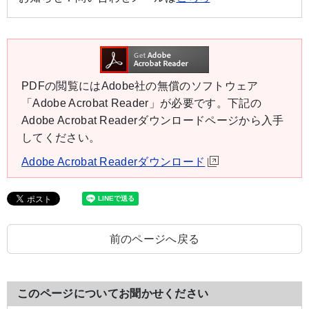
PDFの閲覧にはAdobe社の無償のソフトウェア
「Adobe Acrobat Reader」が必要です。下記の
Adobe Acrobat Readerダウンロードページから入手
してください。
Adobe Acrobat Readerダウンロード
前のページへ戻る
このページについてお聞かせください