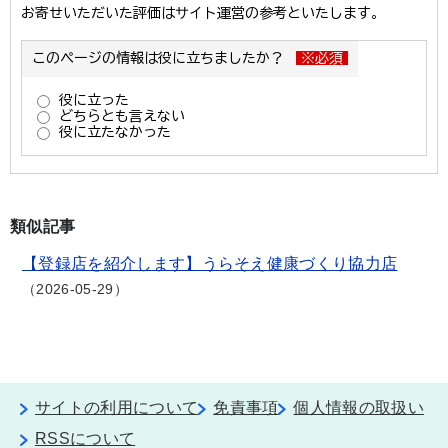
類似記事
【登録店を紹介します】うらそえ健康づくり協力店
2026-05-29
サイトの利用について
免責事項
個人情報の取扱い
RSSについて