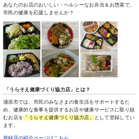
あなたのお店のおいしい・ヘルシーなお弁当＆お惣菜で、
市民の健康を応援しませんか？
「うらそえ健康づくり協力店」とは？
浦添市では、市民のみなさまの食生活をサポートするた
め、健康的な食事を提供するお店や健康サービスに取り組
むお店を
「うらそえ健康づくり協力店」
として登録してい
ます。
登録店の紹介ページはこちら