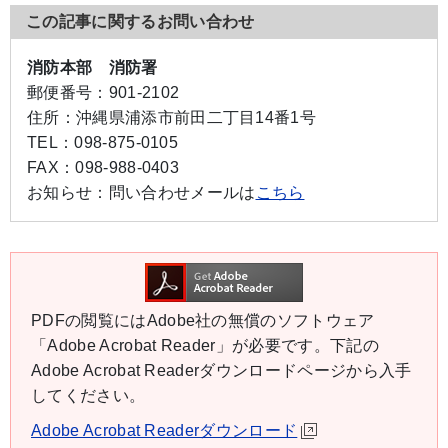
この記事に関するお問い合わせ
消防本部 消防署
郵便番号：
901-2102
住所：
沖縄県浦添市前田二丁目14番1号
TEL：
098-875-0105
FAX：
098-988-0403
お知らせ：
問い合わせメールは
こちら
PDFの閲覧にはAdobe社の無償のソフトウェア
「Adobe Acrobat Reader」が必要です。下記の
Adobe Acrobat Readerダウンロードページから入手
してください。
Adobe Acrobat Readerダウンロード