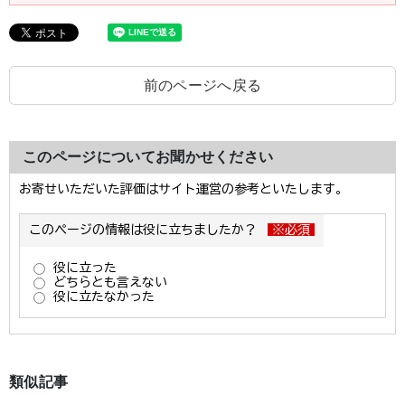
前のページへ戻る
このページについてお聞かせください
類似記事