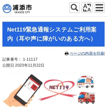
Net119緊急通報システムご利用案
内（耳や声に障がいのある方へ）
ページの内容を印刷
記事番号： 1-11117
公開日 2023年11月22日