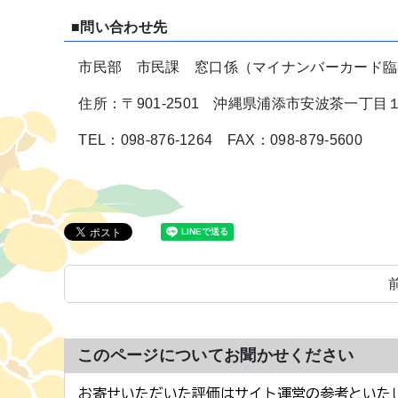
■問い合わせ先
市民部 市民課 窓口係（マイナンバーカード臨
住所：〒901-2501 沖縄県浦添市安波茶一丁目
TEL：098-876-1264 FAX：098-879-5600
このページについてお聞かせください