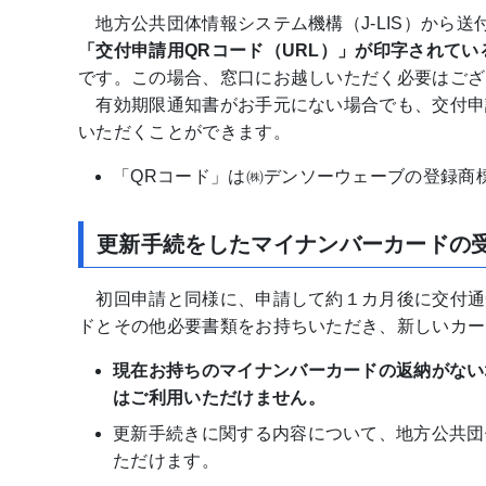
地方公共団体情報システム機構（J-LIS）から送
「交付申請用QRコード（URL）」が印字されて
です。この場合、窓口にお越しいただく必要はござ
有効期限通知書がお手元にない場合でも、交付申
いただくことができます。
「QRコード」は㈱デンソーウェーブの登録商
更新手続をしたマイナンバーカードの
初回申請と同様に、申請して約１カ月後に交付通
ドとその他必要書類をお持ちいただき、新しいカー
現在お持ちのマイナンバーカードの返納がない
はご利用いただけません。
更新手続きに関する内容について、地方公共団体
ただけます。