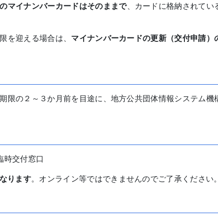
のマイナンバーカードはそのままで
、カードに格納されてい
限を迎える場合は、
マイナンバーカードの更新（交付申請）
期限の２～３か月前を目途に、地方公共団体情報システム機
臨時交付窓口
なります
。オンライン等ではできませんのでご了承ください