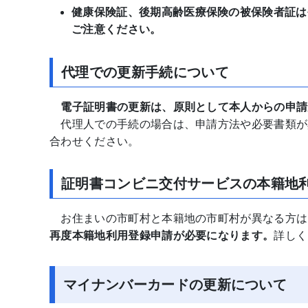
健康保険証、後期高齢医療保険の被保険者証は
ご注意ください。
代理での更新手続について
電子証明書の更新は、原則として本人からの申請
代理人での手続の場合は、申請方法や必要書類が
合わせください。
証明書コンビニ交付サービスの本籍地
お住まいの市町村と本籍地の市町村が異なる方は
再度本籍地利用登録申請が必要になります。
詳しく
マイナンバーカードの更新について