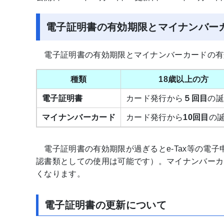
電子証明書の有効期限とマイナンバー
電子証明書の有効期限とマイナンバーカードの有
種類
18歳以上の方
電子証明書
カード発行から
５回目
の誕
マイナンバーカード
カード発行から
10回目
の
電子証明書の有効期限が過ぎるとe-Tax等の電
認書類としての使用は可能です）。マイナンバーカ
くなります。
電子証明書の更新について