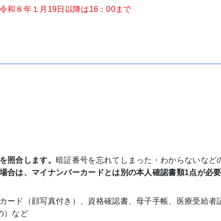
令和８年１月19日以降は16：00まで
を照合します。
暗証番号を忘れてしまった・わからないなど
場合は、マイナンバーカードとは別の本人確認書類1点が必
カード（顔写真付き）、資格確認書、母子手帳、医療受給者
の）など