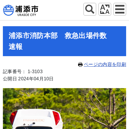
浦添市消防本部 救急出場件数
速報
ページの内容を印刷
記事番号： 1-3103
公開日 2024年04月10日