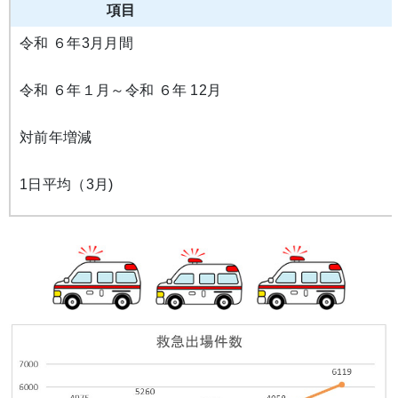
項目
令和 ６年3月月間
令和 ６年１月～令和 ６年 12月
対前年増減
1日平均（3月)