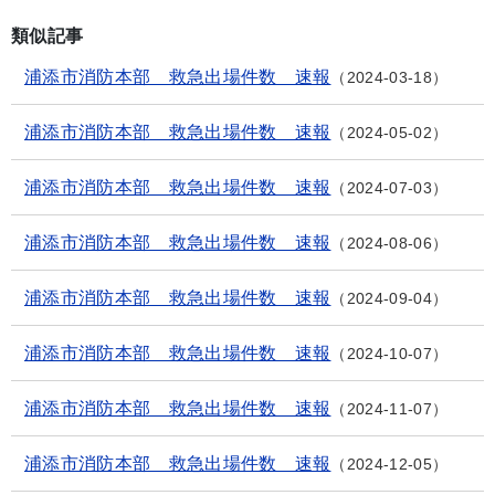
類似記事
浦添市消防本部 救急出場件数 速報
2024-03-18
浦添市消防本部 救急出場件数 速報
2024-05-02
浦添市消防本部 救急出場件数 速報
2024-07-03
浦添市消防本部 救急出場件数 速報
2024-08-06
浦添市消防本部 救急出場件数 速報
2024-09-04
浦添市消防本部 救急出場件数 速報
2024-10-07
浦添市消防本部 救急出場件数 速報
2024-11-07
浦添市消防本部 救急出場件数 速報
2024-12-05