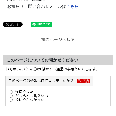
お知らせ：
問い合わせメールは
こちら
前のページへ戻る
このページについてお聞かせください