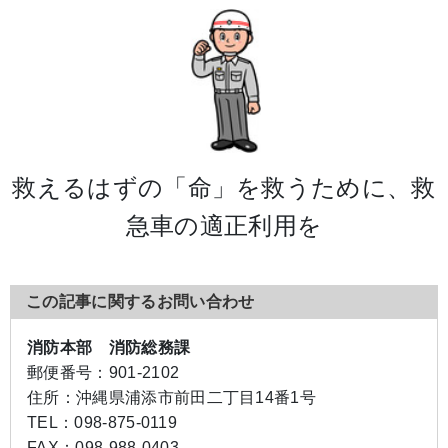
救えるはずの「命」を救うために、救
急車の適正利用を
この記事に関するお問い合わせ
消防本部 消防総務課
郵便番号：
901-2102
住所：
沖縄県浦添市前田二丁目14番1号
TEL：
098-875-0119
FAX：
098-988-0403