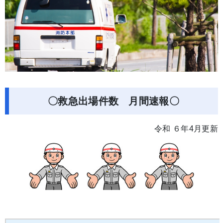
〇救急出場件数 月間速報〇
令和 ６年4月更新