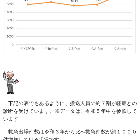
下記の表でもあるように、搬送人員の約７割が軽症との
診断を受けています。※データは、令和５年中を参照して
います。
救急出場件数は令和３年から比べ救急件数が約１０００
件増加している状況です。