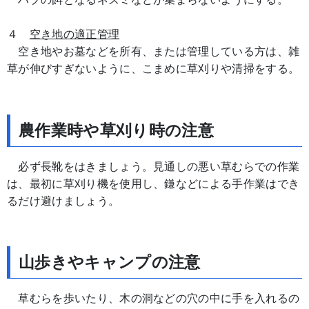
４
空き地の適正管理
空き地やお墓などを所有、または管理している方は、雑
草が伸びすぎないように、こまめに草刈りや清掃をする。
農作業時や草刈り時の注意
必ず長靴をはきましょう。見通しの悪い草むらでの作業
は、最初に草刈り機を使用し、鎌などによる手作業はでき
るだけ避けましょう。
山歩きやキャンプの注意
草むらを歩いたり、木の洞などの穴の中に手を入れるの