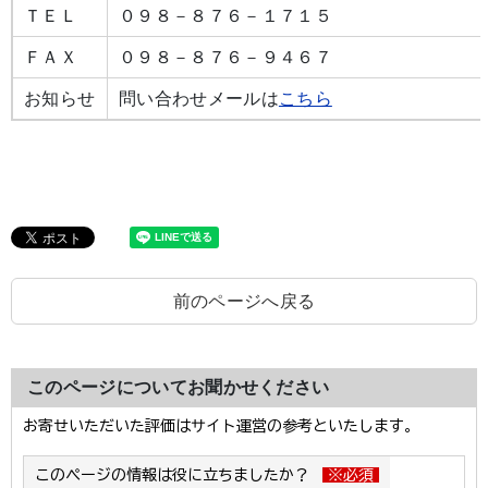
ＴＥＬ
０９８－８７６－１７１５
ＦＡＸ
０９８－８７６－９４６７
お知らせ
問い合わせメールは
こちら
前のページへ戻る
このページについてお聞かせください