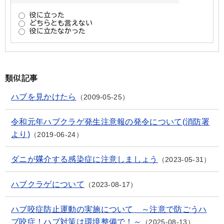
類似記事
ハブを見かけたら
2009-05-25
令和元年ハブクラゲ発生注意報の発令について(消防署
より)
2019-06-24
ダニが媒介する感染症に注意しましょう
2023-05-31
ハブクラゲについて
2023-08-17
ハブ咬症防止運動の実施について ～注意で防ごうハ
ブ咬症！ハブ対策は環境整備で！～
2025-08-13