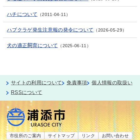
ハチについて
2011-04-11
ハブクラゲ発生注意報の発令について
2026-05-29
犬の適正飼育について
2025-06-11
サイトの利用について
免責事項
個人情報の取扱い
RSSについて
市役所のご案内
サイトマップ
リンク
お問い合わせ