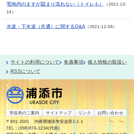
宅地内のますが詰まり流れない（トイレも）
2021-10-
14
水道・下水道（共通）に関するQ&A
2021-12-08
サイトの利用について
免責事項
個人情報の取扱い
RSSについて
市役所のご案内
サイトマップ
リンク
お問い合わせ
〒901-2501
沖縄県浦添市安波茶1-1-1
TEL：(098)876-1234(代表)