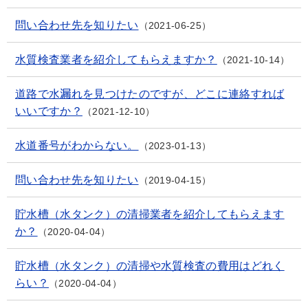
問い合わせ先を知りたい
2021-06-25
水質検査業者を紹介してもらえますか？
2021-10-14
道路で水漏れを見つけたのですが、どこに連絡すれば
いいですか？
2021-12-10
水道番号がわからない。
2023-01-13
問い合わせ先を知りたい
2019-04-15
貯水槽（水タンク）の清掃業者を紹介してもらえます
か？
2020-04-04
貯水槽（水タンク）の清掃や水質検査の費用はどれく
らい？
2020-04-04