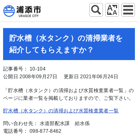
貯水槽（水タンク）の清掃業者を
紹介してもらえますか？
記事番号： 10-104
公開日 2008年09月27日
更新日 2021年06月24日
「貯水槽（水タンク）の清掃および水質検査業者一覧」の
ページに業者一覧を掲載しておりますので、ご覧下さい。
貯水槽（水タンク）の清掃および水質検査業者一覧
問い合わせ先： 水道部配水課 給水係
電話番号： 098-877-8462