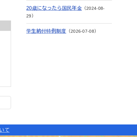
20歳になったら国民年金
2024-08-
29
学生納付特例制度
2026-07-08
ついて