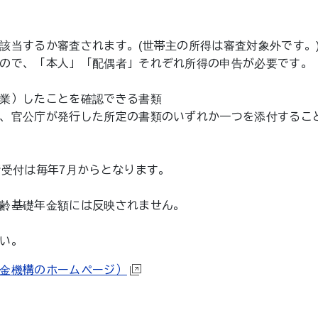
該当するか審査されます。(世帯主の所得は審査対象外です。
ので、「本人」「配偶者」それぞれ所得の申告が必要です。
業）したことを確認できる書類
、官公庁が発行した所定の書類のいずれか一つを添付するこ
請受付は毎年7月からとなります。
齢基礎年金額には反映されません。
い。
金機構のホームページ）