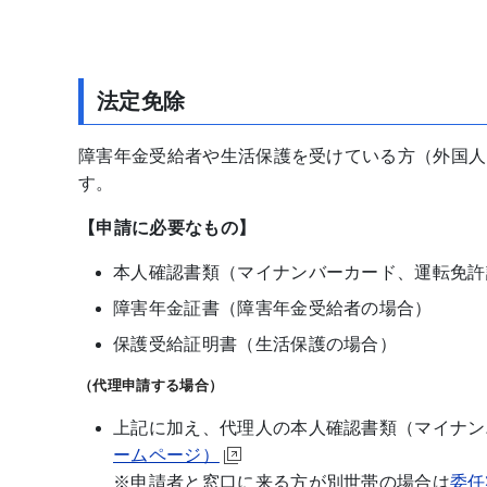
法定免除
障害年金受給者や生活保護を受けている方（外国人
す。
【申請に必要なもの】
本人確認書類（マイナンバーカード、運転免許
障害年金証書（障害年金受給者の場合）
保護受給証明書（生活保護の場合）
（代理申請する場合）
上記に加え、代理人の本人確認書類（マイナン
ームページ）
※申請者と窓口に来る方が別世帯の場合は
委任