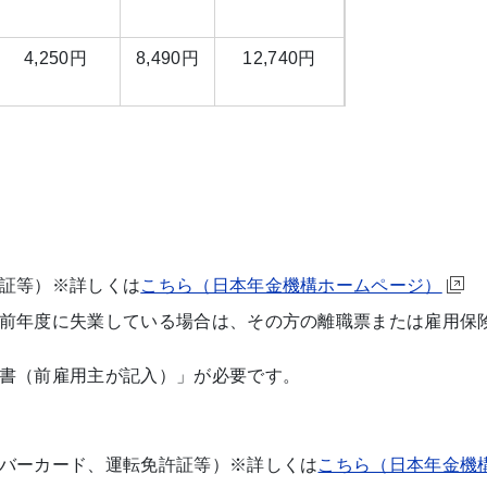
4,250円
8,490円
12,740円
証等）※詳しくは
こちら（日本年金機構ホームページ）
前年度に失業している場合は、その方の離職票または雇用保
書（前雇用主が記入）」が必要です。
バーカード、運転免許証等）※詳しくは
こちら（日本年金機