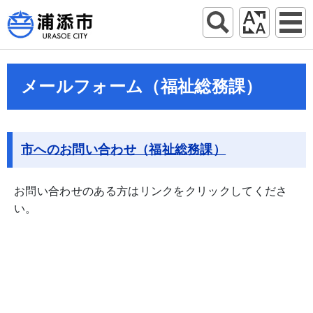
メールフォーム（福祉総務課）
市へのお問い合わせ（福祉総務課）
お問い合わせのある方はリンクをクリックしてくださ
い。