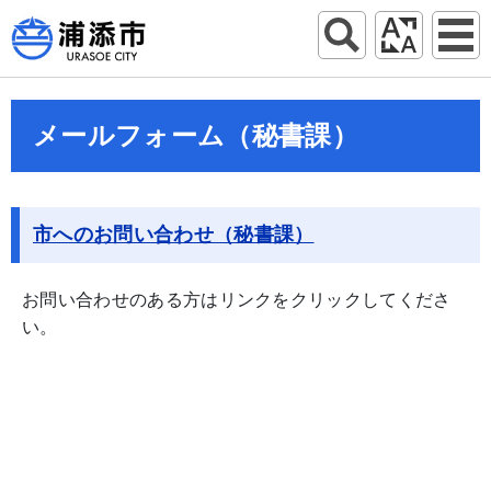
メールフォーム（秘書課）
市へのお問い合わせ（秘書課）
お問い合わせのある方はリンクをクリックしてくださ
い。