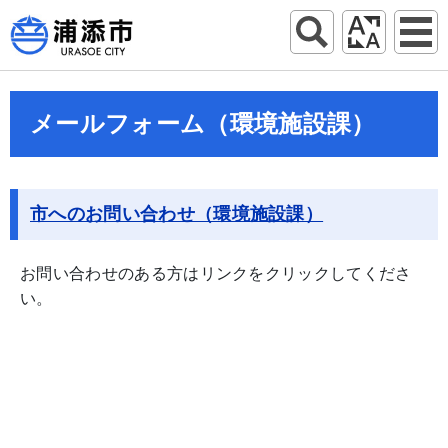
メールフォーム（環境施設課）
市へのお問い合わせ（環境施設課）
お問い合わせのある方はリンクをクリックしてくださ
い。