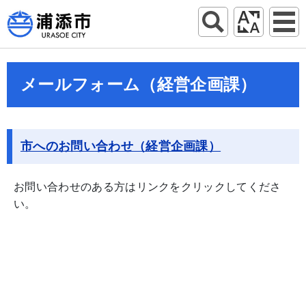
メールフォーム（経営企画課）
市へのお問い合わせ（経営企画課）
お問い合わせのある方はリンクをクリックしてくださ
い。