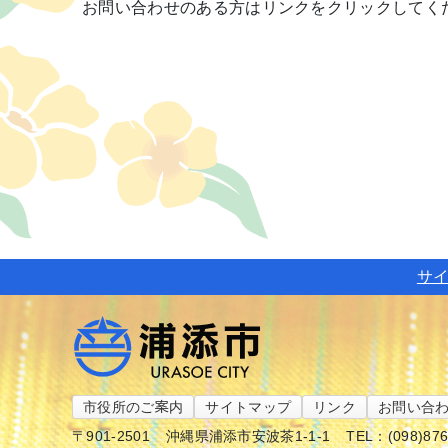
お問い合わせのある方はリンクをクリックしてく
サ
市役所のご案内
サイトマップ
リンク
お問い合
〒901-2501
沖縄県浦添市安波茶1-1-1
TEL：(098)87