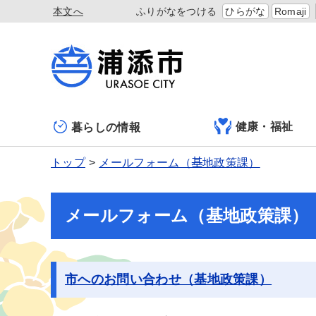
本文へ
ふりがなをつける
ひらがな
Romaji
健康・福祉
暮らしの情報
トップ
メールフォーム（基地政策課）
メールフォーム（基地政策課）
市へのお問い合わせ（基地政策課）