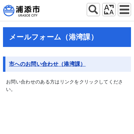
メールフォーム（港湾課）
市へのお問い合わせ（港湾課）
お問い合わせのある方はリンクをクリックしてくださ
い。