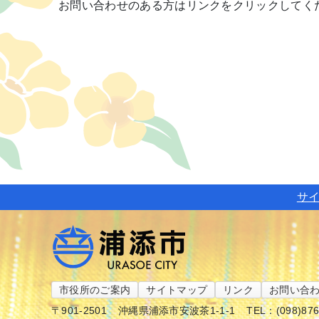
お問い合わせのある方はリンクをクリックしてく
サ
市役所のご案内
サイトマップ
リンク
お問い合
〒901-2501
沖縄県浦添市安波茶1-1-1
TEL：(098)87