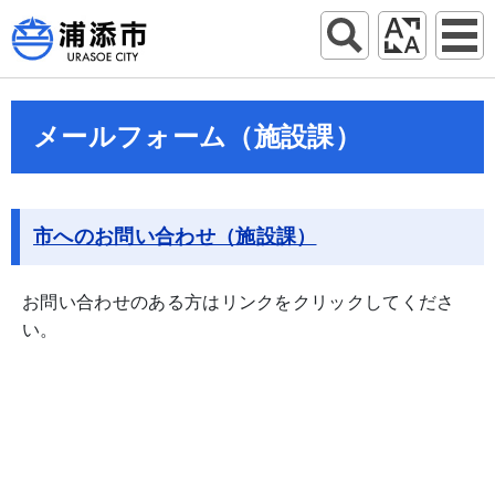
メールフォーム（施設課）
市へのお問い合わせ（施設課）
お問い合わせのある方はリンクをクリックしてくださ
い。