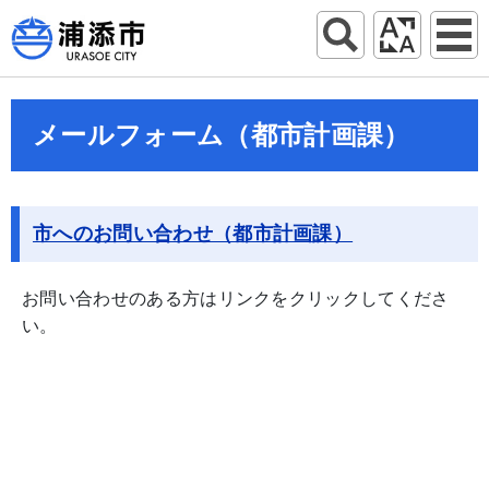
メールフォーム（都市計画課）
市へのお問い合わせ（都市計画課）
お問い合わせのある方はリンクをクリックしてくださ
い。