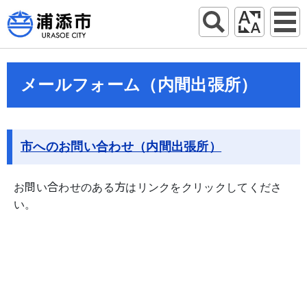
メールフォーム（内間出張所）
市へのお問い合わせ（内間出張所）
お問い合わせのある方はリンクをクリックしてくださ
い。