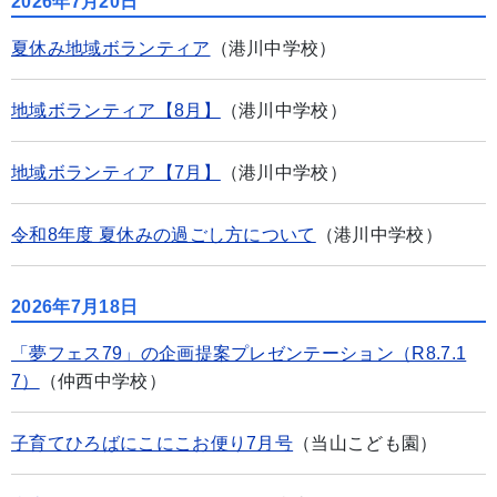
2026年7月20日
夏休み地域ボランティア
（港川中学校）
地域ボランティア【8月】
（港川中学校）
地域ボランティア【7月】
（港川中学校）
令和8年度 夏休みの過ごし方について
（港川中学校）
2026年7月18日
「夢フェス79」の企画提案プレゼンテーション（R8.7.1
7）
（仲西中学校）
子育てひろばにこにこお便り7月号
（当山こども園）