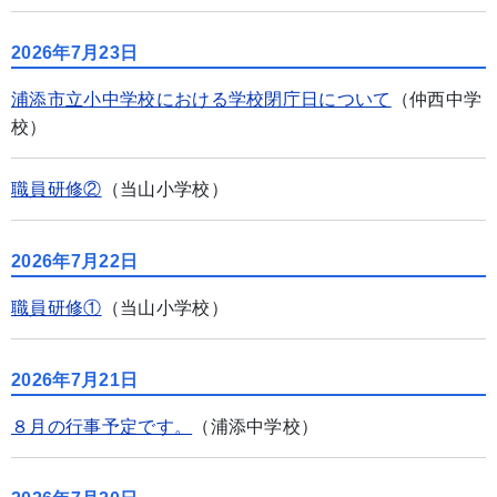
2026年7月23日
浦添市立小中学校における学校閉庁日について
（仲西中学
校）
職員研修②
（当山小学校）
2026年7月22日
職員研修①
（当山小学校）
2026年7月21日
８月の行事予定です。
（浦添中学校）