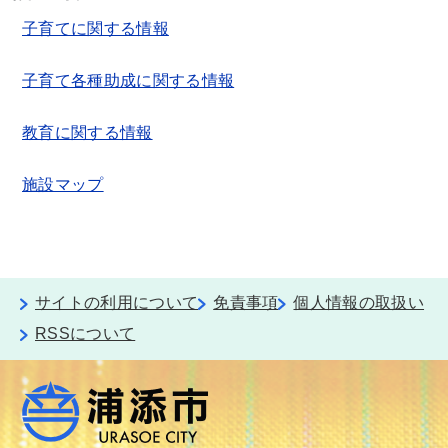
子育てに関する情報
子育て各種助成に関する情報
教育に関する情報
施設マップ
サイトの利用について
免責事項
個人情報の取扱い
RSSについて