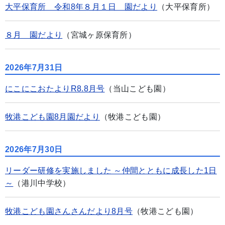
大平保育所 令和8年８月１日 園だより
（大平保育所）
８月 園だより
（宮城ヶ原保育所）
2026年7月31日
にこにこおたよりR8.8月号
（当山こども園）
牧港こども園8月園だより
（牧港こども園）
2026年7月30日
リーダー研修を実施しました ～仲間とともに成長した1日
～
（港川中学校）
牧港こども園さんさんだより8月号
（牧港こども園）